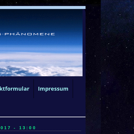
ktformular
Impressum
017 - 13:00