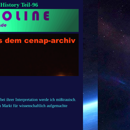
istory Teil-96
bei ihrer Interpretation werde ich mißtrauisch.
n Markt für wissenschaftlich aufgemachte