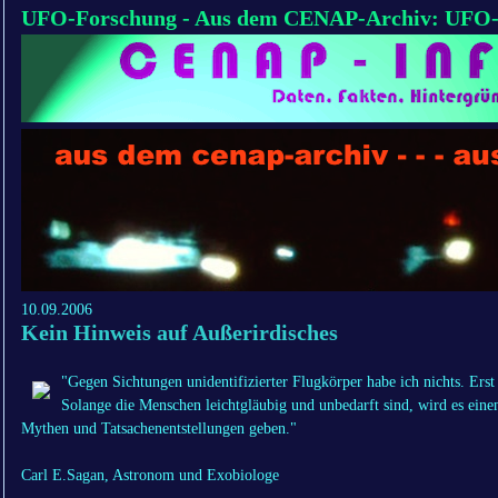
UFO-Forschung - Aus dem CENAP-Archiv: UFO-H
10.09.2006
Kein Hinweis auf Außerirdisches
"Gegen Sichtungen unidentifizierter Flugkörper habe ich nichts. Erst 
Solange die Menschen leichtgläubig und unbedarft sind, wird es eine
Mythen und Tatsachenentstellungen geben."
Carl E.Sagan, Astronom und Exobiologe