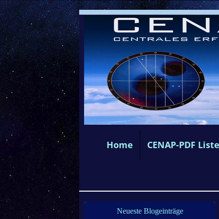
Home
CENAP-PDF List
Neueste Blogeinträge