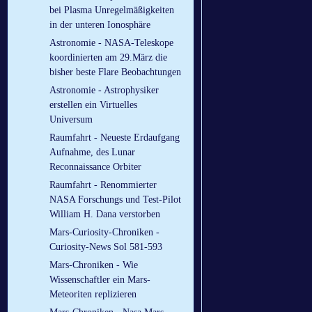
bei Plasma Unregelmäßigkeiten
in der unteren Ionosphäre
Astronomie - NASA-Teleskope
koordinierten am 29.März die
bisher beste Flare Beobachtungen
Astronomie - Astrophysiker
erstellen ein Virtuelles
Universum
Raumfahrt - Neueste Erdaufgang
Aufnahme, des Lunar
Reconnaissance Orbiter
Raumfahrt - Renommierter
NASA Forschungs und Test-Pilot
William H. Dana verstorben
Mars-Curiosity-Chroniken -
Curiosity-News Sol 581-593
Mars-Chroniken - Wie
Wissenschaftler ein Mars-
Meteoriten replizieren