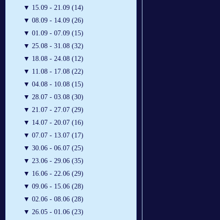
▼
15.09 - 21.09 (14)
▼
08.09 - 14.09 (26)
▼
01.09 - 07.09 (15)
▼
25.08 - 31.08 (32)
▼
18.08 - 24.08 (12)
▼
11.08 - 17.08 (22)
▼
04.08 - 10.08 (15)
▼
28.07 - 03.08 (30)
▼
21.07 - 27.07 (29)
▼
14.07 - 20.07 (16)
▼
07.07 - 13.07 (17)
▼
30.06 - 06.07 (25)
▼
23.06 - 29.06 (35)
▼
16.06 - 22.06 (29)
▼
09.06 - 15.06 (28)
▼
02.06 - 08.06 (28)
▼
26.05 - 01.06 (23)