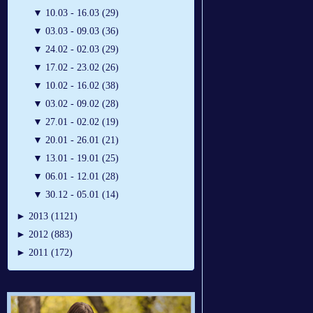
▼
10.03 - 16.03 (29)
▼
03.03 - 09.03 (36)
▼
24.02 - 02.03 (29)
▼
17.02 - 23.02 (26)
▼
10.02 - 16.02 (38)
▼
03.02 - 09.02 (28)
▼
27.01 - 02.02 (19)
▼
20.01 - 26.01 (21)
▼
13.01 - 19.01 (25)
▼
06.01 - 12.01 (28)
▼
30.12 - 05.01 (14)
►
2013 (1121)
►
2012 (883)
►
2011 (172)