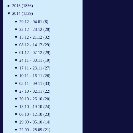
►
2015 (1836)
▼
2014 (1329)
▼
29.12 - 04.01 (8)
▼
22.12 - 28.12 (28)
▼
15.12 - 21.12 (32)
▼
08.12 - 14.12 (29)
▼
01.12 - 07.12 (29)
▼
24.11 - 30.11 (19)
▼
17.11 - 23.11 (27)
▼
10.11 - 16.11 (26)
▼
03.11 - 09.11 (33)
▼
27.10 - 02.11 (22)
▼
20.10 - 26.10 (20)
▼
13.10 - 19.10 (24)
▼
06.10 - 12.10 (23)
▼
29.09 - 05.10 (14)
▼
22.09 - 28.09 (21)