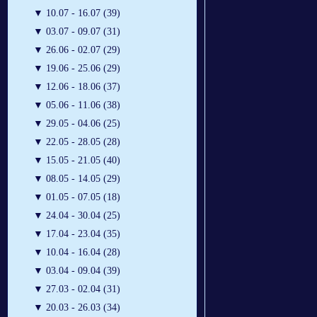
▼
10.07 - 16.07 (39)
▼
03.07 - 09.07 (31)
▼
26.06 - 02.07 (29)
▼
19.06 - 25.06 (29)
▼
12.06 - 18.06 (37)
▼
05.06 - 11.06 (38)
▼
29.05 - 04.06 (25)
▼
22.05 - 28.05 (28)
▼
15.05 - 21.05 (40)
▼
08.05 - 14.05 (29)
▼
01.05 - 07.05 (18)
▼
24.04 - 30.04 (25)
▼
17.04 - 23.04 (35)
▼
10.04 - 16.04 (28)
▼
03.04 - 09.04 (39)
▼
27.03 - 02.04 (31)
▼
20.03 - 26.03 (34)