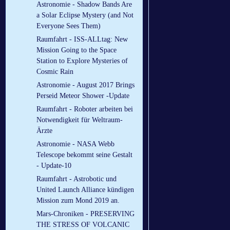
Astronomie - Shadow Bands Are
a Solar Eclipse Mystery (and Not
Everyone Sees Them)
Raumfahrt - ISS-ALLtag: New
Mission Going to the Space
Station to Explore Mysteries of
Cosmic Rain
Astronomie - August 2017 Brings
Perseid Meteor Shower -Update
Raumfahrt - Roboter arbeiten bei
Notwendigkeit für Weltraum-
Ärzte
Astronomie - NASA Webb
Telescope bekommt seine Gestalt
- Update-10
Raumfahrt - Astrobotic und
United Launch Alliance kündigen
Mission zum Mond 2019 an.
Mars-Chroniken - PRESERVING
THE STRESS OF VOLCANIC