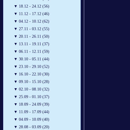
▼
18.12 - 24.12 (56)
▼
11.12 - 17.12 (46)
▼
04.12 - 10.12 (62)
▼
27.11 - 03.12 (55)
▼
20.11 - 26.11 (50)
▼
13.11 - 19.11 (37)
▼
06.11 - 12.11 (59)
▼
30.10 - 05.11 (44)
▼
23.10 - 29.10 (52)
▼
16.10 - 22.10 (30)
▼
09.10 - 15.10 (28)
▼
02.10 - 08.10 (32)
▼
25.09 - 01.10 (37)
▼
18.09 - 24.09 (39)
▼
11.09 - 17.09 (44)
▼
04.09 - 10.09 (40)
▼
28.08 - 03.09 (20)