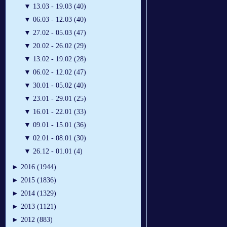
▼
13.03 - 19.03 (40)
▼
06.03 - 12.03 (40)
▼
27.02 - 05.03 (47)
▼
20.02 - 26.02 (29)
▼
13.02 - 19.02 (28)
▼
06.02 - 12.02 (47)
▼
30.01 - 05.02 (40)
▼
23.01 - 29.01 (25)
▼
16.01 - 22.01 (33)
▼
09.01 - 15.01 (36)
▼
02.01 - 08.01 (30)
▼
26.12 - 01.01 (4)
►
2016 (1944)
►
2015 (1836)
►
2014 (1329)
►
2013 (1121)
►
2012 (883)