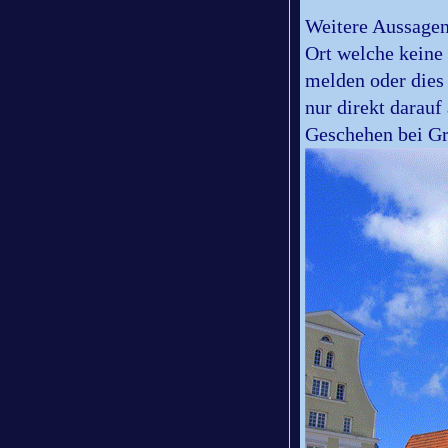
Weitere Aussagen
Ort welche keine
melden oder dies
nur direkt darau
Geschehen bei Gr