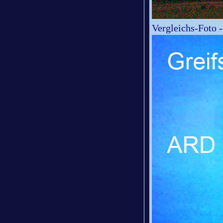
Vergleichs-Foto -