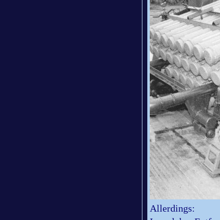
Allerdings: