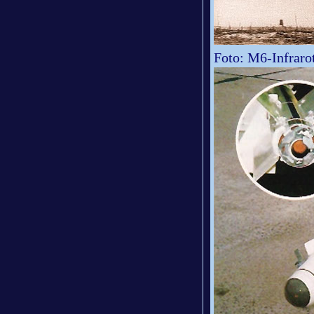
Foto: M6-Infraro