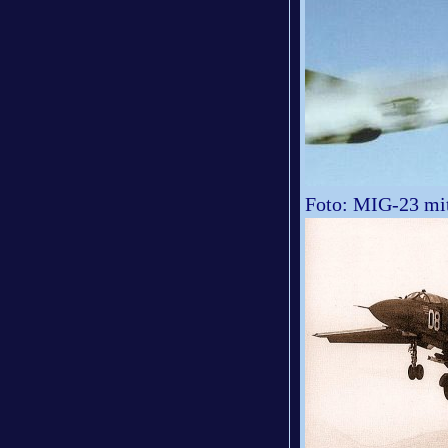
Foto: MIG-23 mit