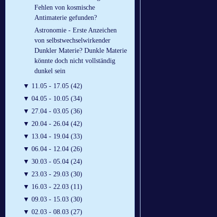
Fehlen von kosmische
Antimaterie gefunden?
Astronomie - Erste Anzeichen
von selbstwechselwirkender
Dunkler Materie? Dunkle Materie
könnte doch nicht vollständig
dunkel sein
▼
11.05 - 17.05 (42)
▼
04.05 - 10.05 (34)
▼
27.04 - 03.05 (36)
▼
20.04 - 26.04 (42)
▼
13.04 - 19.04 (33)
▼
06.04 - 12.04 (26)
▼
30.03 - 05.04 (24)
▼
23.03 - 29.03 (30)
▼
16.03 - 22.03 (11)
▼
09.03 - 15.03 (30)
▼
02.03 - 08.03 (27)