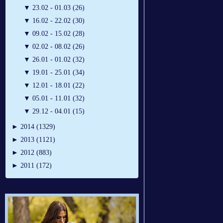
▼
23.02 - 01.03 (26)
▼
16.02 - 22.02 (30)
▼
09.02 - 15.02 (28)
▼
02.02 - 08.02 (26)
▼
26.01 - 01.02 (32)
▼
19.01 - 25.01 (34)
▼
12.01 - 18.01 (22)
▼
05.01 - 11.01 (32)
▼
29.12 - 04.01 (15)
►
2014 (1329)
►
2013 (1121)
►
2012 (883)
►
2011 (172)