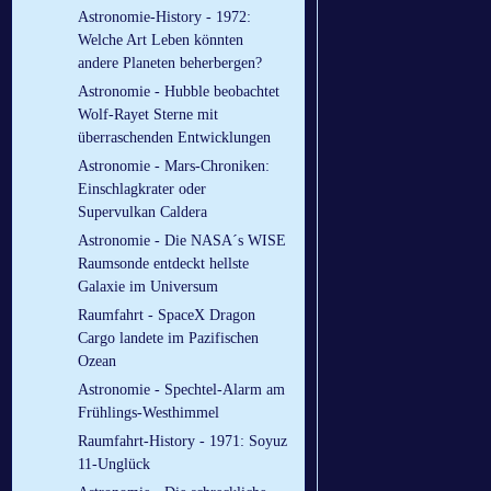
Astronomie-History - 1972:
Welche Art Leben könnten
andere Planeten beherbergen?
Astronomie - Hubble beobachtet
Wolf-Rayet Sterne mit
überraschenden Entwicklungen
Astronomie - Mars-Chroniken:
Einschlagkrater oder
Supervulkan Caldera
Astronomie - Die NASA´s WISE
Raumsonde entdeckt hellste
Galaxie im Universum
Raumfahrt - SpaceX Dragon
Cargo landete im Pazifischen
Ozean
Astronomie - Spechtel-Alarm am
Frühlings-Westhimmel
Raumfahrt-History - 1971: Soyuz
11-Unglück