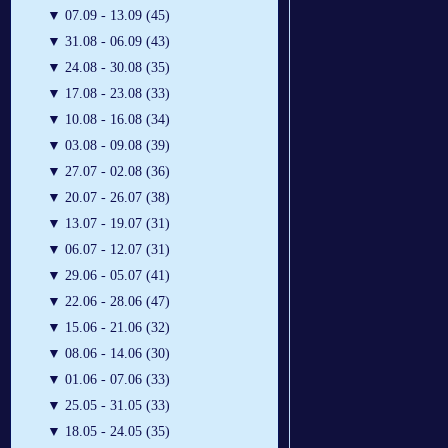
▼
07.09 - 13.09 (45)
▼
31.08 - 06.09 (43)
▼
24.08 - 30.08 (35)
▼
17.08 - 23.08 (33)
▼
10.08 - 16.08 (34)
▼
03.08 - 09.08 (39)
▼
27.07 - 02.08 (36)
▼
20.07 - 26.07 (38)
▼
13.07 - 19.07 (31)
▼
06.07 - 12.07 (31)
▼
29.06 - 05.07 (41)
▼
22.06 - 28.06 (47)
▼
15.06 - 21.06 (32)
▼
08.06 - 14.06 (30)
▼
01.06 - 07.06 (33)
▼
25.05 - 31.05 (33)
▼
18.05 - 24.05 (35)