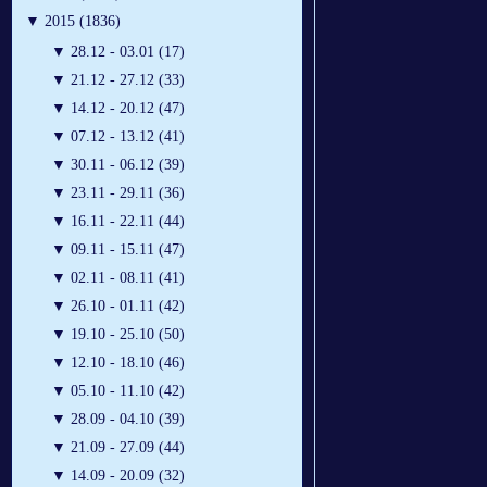
▼
2015 (1836)
▼
28.12 - 03.01 (17)
▼
21.12 - 27.12 (33)
▼
14.12 - 20.12 (47)
▼
07.12 - 13.12 (41)
▼
30.11 - 06.12 (39)
▼
23.11 - 29.11 (36)
▼
16.11 - 22.11 (44)
▼
09.11 - 15.11 (47)
▼
02.11 - 08.11 (41)
▼
26.10 - 01.11 (42)
▼
19.10 - 25.10 (50)
▼
12.10 - 18.10 (46)
▼
05.10 - 11.10 (42)
▼
28.09 - 04.10 (39)
▼
21.09 - 27.09 (44)
▼
14.09 - 20.09 (32)