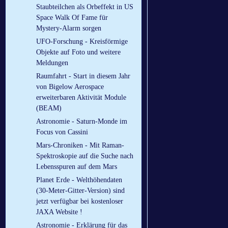
Staubteilchen als Orbeffekt in US
Space Walk Of Fame für
Mystery-Alarm sorgen
UFO-Forschung - Kreisförmige
Objekte auf Foto und weitere
Meldungen
Raumfahrt - Start in diesem Jahr
von Bigelow Aerospace
erweiterbaren Aktivität Module
(BEAM)
Astronomie - Saturn-Monde im
Focus von Cassini
Mars-Chroniken - Mit Raman-
Spektroskopie auf die Suche nach
Lebensspuren auf dem Mars
Planet Erde - Welthöhendaten
(30-Meter-Gitter-Version) sind
jetzt verfügbar bei kostenloser
JAXA Website !
Astronomie - Erklärung für das