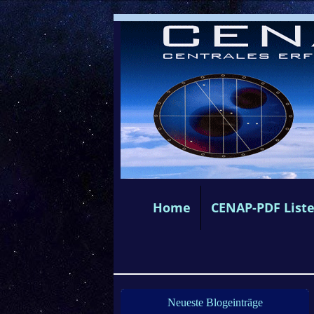
Home
CENAP-PDF List
Neueste Blogeinträge