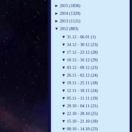
►
2015 (1836)
►
2014 (1329)
►
2013 (1121)
▼
2012 (883)
▼
31.12 - 06.01 (1)
▼
24.12 - 30.12 (23)
▼
17.12 - 23.12 (28)
▼
10.12 - 16.12 (29)
▼
03.12 - 09.12 (23)
▼
26.11 - 02.12 (24)
▼
19.11 - 25.11 (18)
▼
12.11 - 18.11 (24)
▼
05.11 - 11.11 (19)
▼
29.10 - 04.11 (21)
▼
22.10 - 28.10 (25)
▼
15.10 - 21.10 (18)
▼
08.10 - 14.10 (23)