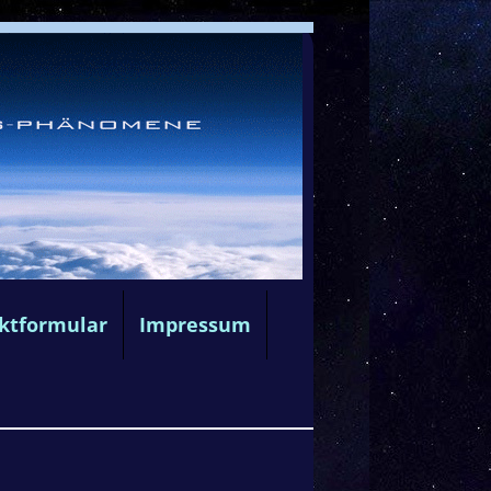
ktformular
Impressum