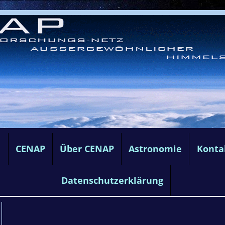
e
CENAP
Über CENAP
Astronomie
Konta
Datenschutzerklärung