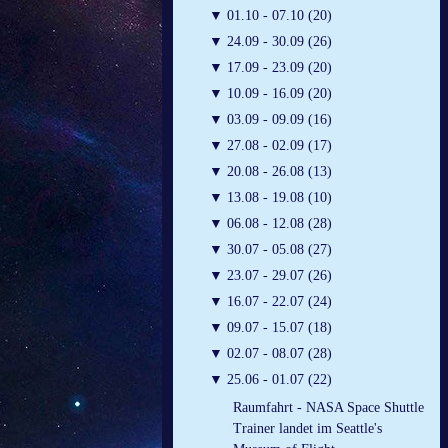
▼
01.10 - 07.10 (20)
▼
24.09 - 30.09 (26)
▼
17.09 - 23.09 (20)
▼
10.09 - 16.09 (20)
▼
03.09 - 09.09 (16)
▼
27.08 - 02.09 (17)
▼
20.08 - 26.08 (13)
▼
13.08 - 19.08 (10)
▼
06.08 - 12.08 (28)
▼
30.07 - 05.08 (27)
▼
23.07 - 29.07 (26)
▼
16.07 - 22.07 (24)
▼
09.07 - 15.07 (18)
▼
02.07 - 08.07 (28)
▼
25.06 - 01.07 (22)
Raumfahrt - NASA Space Shuttle
Trainer landet im Seattle's