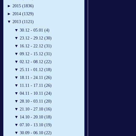
►
2015 (1836)
►
2014 (1329)
▼
2013 (1121)
▼
30.12 - 05.01 (4)
▼
23.12 - 29.12 (30)
▼
16.12 - 22.12 (31)
▼
09.12 - 15.12 (31)
▼
02.12 - 08.12 (22)
▼
25.11 - 01.12 (18)
▼
18.11 - 24.11 (26)
▼
11.11 - 17.11 (26)
▼
04.11 - 10.11 (24)
▼
28.10 - 03.11 (20)
▼
21.10 - 27.10 (16)
▼
14.10 - 20.10 (18)
▼
07.10 - 13.10 (19)
▼
30.09 - 06.10 (22)