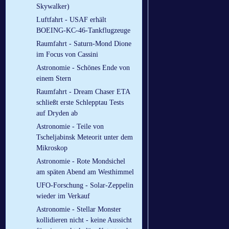
Skywalker)
Luftfahrt - USAF erhält
BOEING-KC-46-Tankflugzeuge
Raumfahrt - Saturn-Mond Dione
im Focus von Cassini
Astronomie - Schönes Ende von
einem Stern
Raumfahrt - Dream Chaser ETA
schließt erste Schlepptau Tests
auf Dryden ab
Astronomie - Teile von
Tscheljabinsk Meteorit unter dem
Mikroskop
Astronomie - Rote Mondsichel
am späten Abend am Westhimmel
UFO-Forschung - Solar-Zeppelin
wieder im Verkauf
Astronomie - Stellar Monster
kollidieren nicht - keine Aussicht