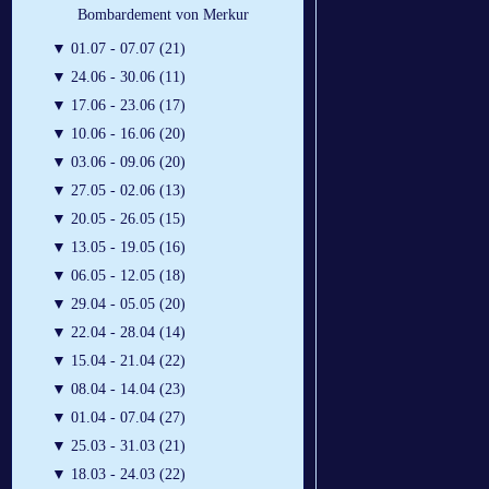
Bombardement von Merkur
▼
01.07 - 07.07 (21)
▼
24.06 - 30.06 (11)
▼
17.06 - 23.06 (17)
▼
10.06 - 16.06 (20)
▼
03.06 - 09.06 (20)
▼
27.05 - 02.06 (13)
▼
20.05 - 26.05 (15)
▼
13.05 - 19.05 (16)
▼
06.05 - 12.05 (18)
▼
29.04 - 05.05 (20)
▼
22.04 - 28.04 (14)
▼
15.04 - 21.04 (22)
▼
08.04 - 14.04 (23)
▼
01.04 - 07.04 (27)
▼
25.03 - 31.03 (21)
▼
18.03 - 24.03 (22)