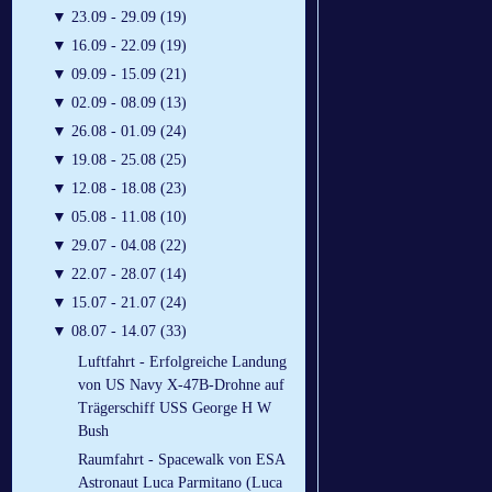
▼
23.09 - 29.09 (19)
▼
16.09 - 22.09 (19)
▼
09.09 - 15.09 (21)
▼
02.09 - 08.09 (13)
▼
26.08 - 01.09 (24)
▼
19.08 - 25.08 (25)
▼
12.08 - 18.08 (23)
▼
05.08 - 11.08 (10)
▼
29.07 - 04.08 (22)
▼
22.07 - 28.07 (14)
▼
15.07 - 21.07 (24)
▼
08.07 - 14.07 (33)
Luftfahrt - Erfolgreiche Landung
von US Navy X-47B-Drohne auf
Trägerschiff USS George H W
Bush
Raumfahrt - Spacewalk von ESA
Astronaut Luca Parmitano (Luca