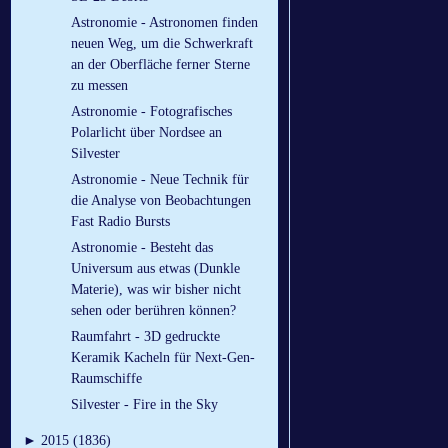
Astronomie - Astronomen finden
neuen Weg, um die Schwerkraft
an der Oberfläche ferner Sterne
zu messen
Astronomie - Fotografisches
Polarlicht über Nordsee an
Silvester
Astronomie - Neue Technik für
die Analyse von Beobachtungen
Fast Radio Bursts
Astronomie - Besteht das
Universum aus etwas (Dunkle
Materie), was wir bisher nicht
sehen oder berühren können?
Raumfahrt - 3D gedruckte
Keramik Kacheln für Next-Gen-
Raumschiffe
Silvester - Fire in the Sky
►
2015 (1836)