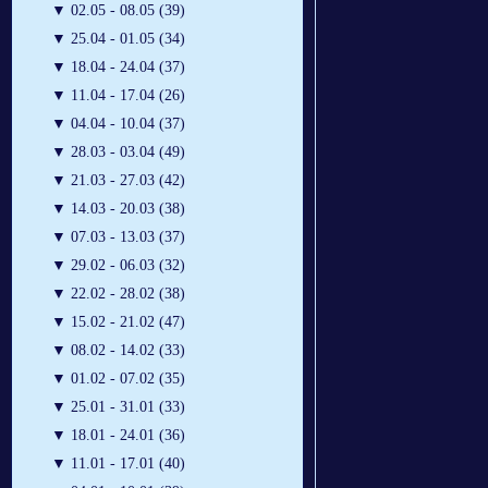
▼
02.05 - 08.05 (39)
▼
25.04 - 01.05 (34)
▼
18.04 - 24.04 (37)
▼
11.04 - 17.04 (26)
▼
04.04 - 10.04 (37)
▼
28.03 - 03.04 (49)
▼
21.03 - 27.03 (42)
▼
14.03 - 20.03 (38)
▼
07.03 - 13.03 (37)
▼
29.02 - 06.03 (32)
▼
22.02 - 28.02 (38)
▼
15.02 - 21.02 (47)
▼
08.02 - 14.02 (33)
▼
01.02 - 07.02 (35)
▼
25.01 - 31.01 (33)
▼
18.01 - 24.01 (36)
▼
11.01 - 17.01 (40)