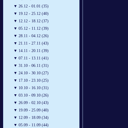
▼
26.12 - 01.01 (35)
▼
19.12 - 25.12 (40)
▼
12.12 - 18.12 (37)
▼
05.12 - 11.12 (39)
▼
28.11 - 04.12 (26)
▼
21.11 - 27.11 (43)
▼
14.11 - 20.11 (39)
▼
07.11 - 13.11 (41)
▼
31.10 - 06.11 (31)
▼
24.10 - 30.10 (27)
▼
17.10 - 23.10 (25)
▼
10.10 - 16.10 (31)
▼
03.10 - 09.10 (26)
▼
26.09 - 02.10 (43)
▼
19.09 - 25.09 (40)
▼
12.09 - 18.09 (34)
▼
05.09 - 11.09 (44)