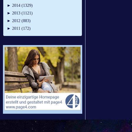
►
2014 (1329)
►
2013 (1121)
►
2012 (883)
►
2011 (172)