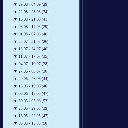
▼
29.08 - 04.09 (29)
▼
22.08 - 28.08 (34)
▼
15.08 - 21.08 (41)
▼
08.08 - 14.08 (29)
▼
01.08 - 07.08 (40)
▼
25.07 - 31.07 (26)
▼
18.07 - 24.07 (40)
▼
11.07 - 17.07 (35)
▼
04.07 - 10.07 (28)
▼
27.06 - 03.07 (30)
▼
20.06 - 26.06 (44)
▼
13.06 - 19.06 (46)
▼
06.06 - 12.06 (47)
▼
30.05 - 05.06 (53)
▼
23.05 - 29.05 (39)
▼
16.05 - 22.05 (47)
▼
09.05 - 15.05 (50)