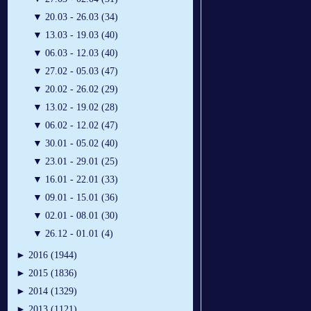
▼
20.03 - 26.03 (34)
▼
13.03 - 19.03 (40)
▼
06.03 - 12.03 (40)
▼
27.02 - 05.03 (47)
▼
20.02 - 26.02 (29)
▼
13.02 - 19.02 (28)
▼
06.02 - 12.02 (47)
▼
30.01 - 05.02 (40)
▼
23.01 - 29.01 (25)
▼
16.01 - 22.01 (33)
▼
09.01 - 15.01 (36)
▼
02.01 - 08.01 (30)
▼
26.12 - 01.01 (4)
►
2016 (1944)
►
2015 (1836)
►
2014 (1329)
►
2013 (1121)