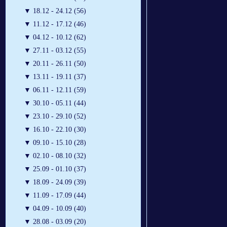
▼
18.12 - 24.12 (56)
▼
11.12 - 17.12 (46)
▼
04.12 - 10.12 (62)
▼
27.11 - 03.12 (55)
▼
20.11 - 26.11 (50)
▼
13.11 - 19.11 (37)
▼
06.11 - 12.11 (59)
▼
30.10 - 05.11 (44)
▼
23.10 - 29.10 (52)
▼
16.10 - 22.10 (30)
▼
09.10 - 15.10 (28)
▼
02.10 - 08.10 (32)
▼
25.09 - 01.10 (37)
▼
18.09 - 24.09 (39)
▼
11.09 - 17.09 (44)
▼
04.09 - 10.09 (40)
▼
28.08 - 03.09 (20)