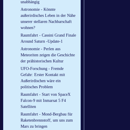
unabhängig
Astronomie - Könnte
außerirdisches Leben in der Nähe
unserer stellaren Nachbarschaft
wohnen?
Raumfahrt - Cassini Grand Finale
Around Saturn -Update-1
Astronomie - Perlen aus
Meteoriten zeigen die Geschichte
der prähistorischen Kultur
UFO-Forschung - Fremde
Gefahr: Erster Kontakt mit
Außerirdischen wäre ein
politisches Problem
Raumfahrt - Start von SpaceX
Falcon-9 mit Inmarsat 5 F4
Satelliten
Raumfahrt - Mond-Bergbau für
Raketenbrennstoff, um uns zum
Mars zu bringen