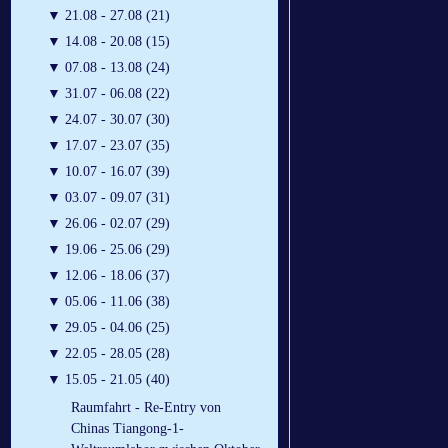
▼
21.08 - 27.08 (21)
▼
14.08 - 20.08 (15)
▼
07.08 - 13.08 (24)
▼
31.07 - 06.08 (22)
▼
24.07 - 30.07 (30)
▼
17.07 - 23.07 (35)
▼
10.07 - 16.07 (39)
▼
03.07 - 09.07 (31)
▼
26.06 - 02.07 (29)
▼
19.06 - 25.06 (29)
▼
12.06 - 18.06 (37)
▼
05.06 - 11.06 (38)
▼
29.05 - 04.06 (25)
▼
22.05 - 28.05 (28)
▼
15.05 - 21.05 (40)
Raumfahrt - Re-Entry von
Chinas Tiangong-1-