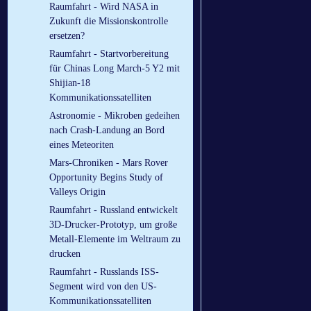
Raumfahrt - Wird NASA in
Zukunft die Missionskontrolle
ersetzen?
Raumfahrt - Startvorbereitung
für Chinas Long March-5 Y2 mit
Shijian-18
Kommunikationssatelliten
Astronomie - Mikroben gedeihen
nach Crash-Landung an Bord
eines Meteoriten
Mars-Chroniken - Mars Rover
Opportunity Begins Study of
Valleys Origin
Raumfahrt - Russland entwickelt
3D-Drucker-Prototyp, um große
Metall-Elemente im Weltraum zu
drucken
Raumfahrt - Russlands ISS-
Segment wird von den US-
Kommunikationssatelliten