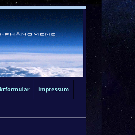
ktformular
Impressum