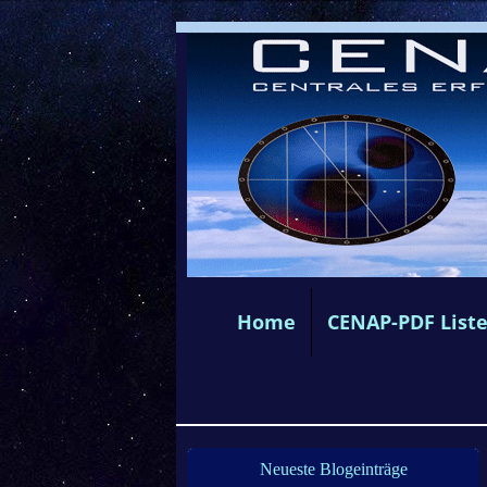
Home
CENAP-PDF List
Neueste Blogeinträge