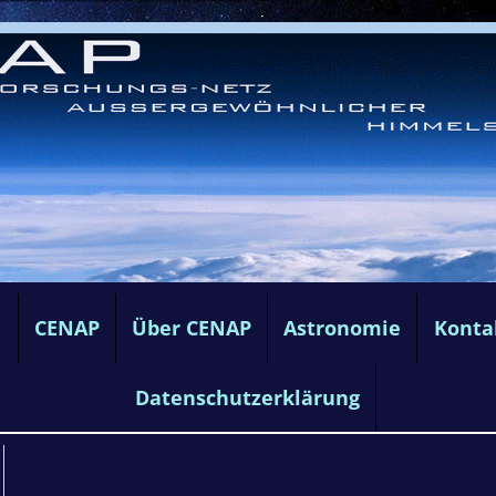
e
CENAP
Über CENAP
Astronomie
Konta
Datenschutzerklärung