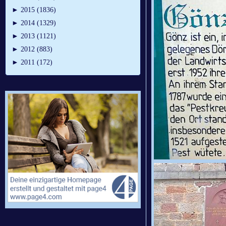
►
2015 (1836)
►
2014 (1329)
►
2013 (1121)
►
2012 (883)
►
2011 (172)