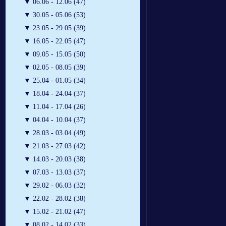
▼
06.06 - 12.06 (47)
▼
30.05 - 05.06 (53)
▼
23.05 - 29.05 (39)
▼
16.05 - 22.05 (47)
▼
09.05 - 15.05 (50)
▼
02.05 - 08.05 (39)
▼
25.04 - 01.05 (34)
▼
18.04 - 24.04 (37)
▼
11.04 - 17.04 (26)
▼
04.04 - 10.04 (37)
▼
28.03 - 03.04 (49)
▼
21.03 - 27.03 (42)
▼
14.03 - 20.03 (38)
▼
07.03 - 13.03 (37)
▼
29.02 - 06.03 (32)
▼
22.02 - 28.02 (38)
▼
15.02 - 21.02 (47)
▼
08.02 - 14.02 (33)