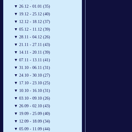
▼
26.12 - 01.01 (35)
▼
19.12 - 25.12 (40)
▼
12.12 - 18.12 (37)
▼
05.12 - 11.12 (39)
▼
28.11 - 04.12 (26)
▼
21.11 - 27.11 (43)
▼
14.11 - 20.11 (39)
▼
07.11 - 13.11 (41)
▼
31.10 - 06.11 (31)
▼
24.10 - 30.10 (27)
▼
17.10 - 23.10 (25)
▼
10.10 - 16.10 (31)
▼
03.10 - 09.10 (26)
▼
26.09 - 02.10 (43)
▼
19.09 - 25.09 (40)
▼
12.09 - 18.09 (34)
▼
05.09 - 11.09 (44)