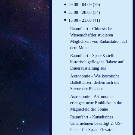
▼
29.08 - 04.09 (29)
▼
22.08 - 28.08 (34)
▼
15.08 - 21.08 (41)
Raumfahrt - Chinesische
Wissenschaftler studieren
Möglichkeit von Radarstation auf
dem Mond
Raumfahrt - SpaceX stellt
historisch geflogene Rakete auf
Dauerausstellung aus
Astronomie - Wie kosmische
Balletttänzer, drehen sich die
Sterne der Plejaden
Astronomie - Astronomen
erlangen neue Einblicke in das
Magnetfeld der Sonne
Raumfahrt - Kanadisches
Unternehmen bewilligt 2. US-
Patent für Space Elevator