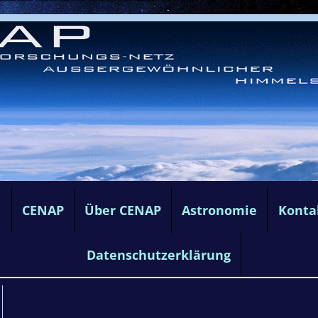
e
CENAP
Über CENAP
Astronomie
Konta
Datenschutzerklärung