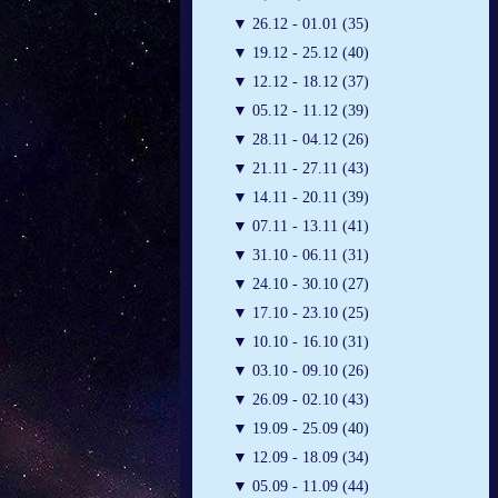
▼
26.12 - 01.01 (35)
▼
19.12 - 25.12 (40)
▼
12.12 - 18.12 (37)
▼
05.12 - 11.12 (39)
▼
28.11 - 04.12 (26)
▼
21.11 - 27.11 (43)
▼
14.11 - 20.11 (39)
▼
07.11 - 13.11 (41)
▼
31.10 - 06.11 (31)
▼
24.10 - 30.10 (27)
▼
17.10 - 23.10 (25)
▼
10.10 - 16.10 (31)
▼
03.10 - 09.10 (26)
▼
26.09 - 02.10 (43)
▼
19.09 - 25.09 (40)
▼
12.09 - 18.09 (34)
▼
05.09 - 11.09 (44)