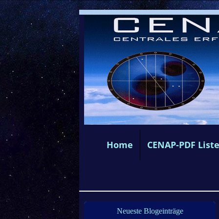
Home
CENAP-PDF List
Neueste Blogeinträge