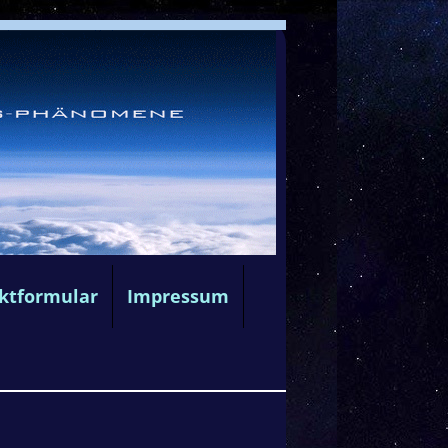
ktformular
Impressum