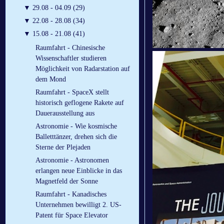
▼
29.08 - 04.09 (29)
▼
22.08 - 28.08 (34)
▼
15.08 - 21.08 (41)
Raumfahrt - Chinesische
Wissenschaftler studieren
Möglichkeit von Radarstation auf
dem Mond
Raumfahrt - SpaceX stellt
historisch geflogene Rakete auf
Dauerausstellung aus
Astronomie - Wie kosmische
Balletttänzer, drehen sich die
Sterne der Plejaden
Astronomie - Astronomen
erlangen neue Einblicke in das
Magnetfeld der Sonne
Raumfahrt - Kanadisches
Unternehmen bewilligt 2. US-
Patent für Space Elevator