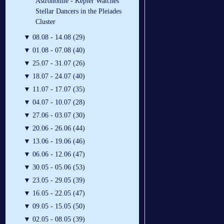
Astronomie - Kepler Watches
Stellar Dancers in the Pleiades
Cluster
▼
08.08 - 14.08 (29)
▼
01.08 - 07.08 (40)
▼
25.07 - 31.07 (26)
▼
18.07 - 24.07 (40)
▼
11.07 - 17.07 (35)
▼
04.07 - 10.07 (28)
▼
27.06 - 03.07 (30)
▼
20.06 - 26.06 (44)
▼
13.06 - 19.06 (46)
▼
06.06 - 12.06 (47)
▼
30.05 - 05.06 (53)
▼
23.05 - 29.05 (39)
▼
16.05 - 22.05 (47)
▼
09.05 - 15.05 (50)
▼
02.05 - 08.05 (39)