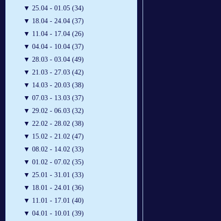
▼
25.04 - 01.05 (34)
▼
18.04 - 24.04 (37)
▼
11.04 - 17.04 (26)
▼
04.04 - 10.04 (37)
▼
28.03 - 03.04 (49)
▼
21.03 - 27.03 (42)
▼
14.03 - 20.03 (38)
▼
07.03 - 13.03 (37)
▼
29.02 - 06.03 (32)
▼
22.02 - 28.02 (38)
▼
15.02 - 21.02 (47)
▼
08.02 - 14.02 (33)
▼
01.02 - 07.02 (35)
▼
25.01 - 31.01 (33)
▼
18.01 - 24.01 (36)
▼
11.01 - 17.01 (40)
▼
04.01 - 10.01 (39)