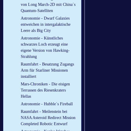
von Long March-2D mit China´s
Quantum-Satelliten
Astronomie - Dwarf Galaxies
entweichen in intergalaktische
Leere als Big City
Astronomie - Künstliches
schwarzes Loch erzeugt eine
eigene Version von Hawking-
Strahlung
Raumfahrt - Besatzung Zugangs
Arm für Starliner Missionen
installiert
Mars-Chroniken - Die eisigen
Terrassen des Riesenkraters
Hellas
Astronomie - Hubble´s Fireball
Raumfahrt - Meilenstein bei
NASA Asteroid Redirect Mission
Completed Robotic Entwurf