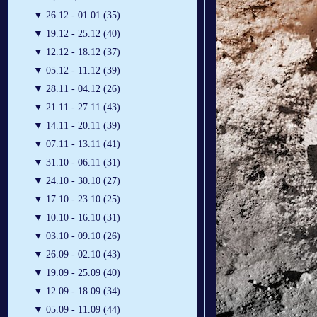
▼
26.12 - 01.01 (35)
▼
19.12 - 25.12 (40)
▼
12.12 - 18.12 (37)
▼
05.12 - 11.12 (39)
▼
28.11 - 04.12 (26)
▼
21.11 - 27.11 (43)
▼
14.11 - 20.11 (39)
▼
07.11 - 13.11 (41)
▼
31.10 - 06.11 (31)
▼
24.10 - 30.10 (27)
▼
17.10 - 23.10 (25)
▼
10.10 - 16.10 (31)
▼
03.10 - 09.10 (26)
▼
26.09 - 02.10 (43)
▼
19.09 - 25.09 (40)
▼
12.09 - 18.09 (34)
▼
05.09 - 11.09 (44)