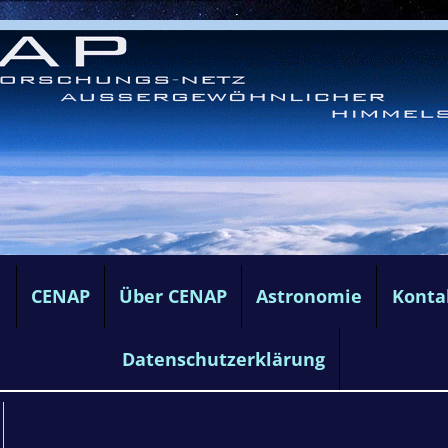
e
CENAP
Über CENAP
Astronomie
Konta
Datenschutzerklärung