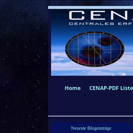
Home
CENAP-PDF List
Neueste Blogeinträge