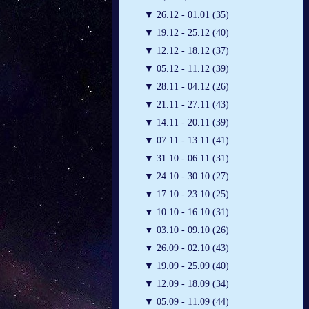
▼
26.12 - 01.01 (35)
▼
19.12 - 25.12 (40)
▼
12.12 - 18.12 (37)
▼
05.12 - 11.12 (39)
▼
28.11 - 04.12 (26)
▼
21.11 - 27.11 (43)
▼
14.11 - 20.11 (39)
▼
07.11 - 13.11 (41)
▼
31.10 - 06.11 (31)
▼
24.10 - 30.10 (27)
▼
17.10 - 23.10 (25)
▼
10.10 - 16.10 (31)
▼
03.10 - 09.10 (26)
▼
26.09 - 02.10 (43)
▼
19.09 - 25.09 (40)
▼
12.09 - 18.09 (34)
▼
05.09 - 11.09 (44)