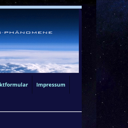
ktformular
Impressum