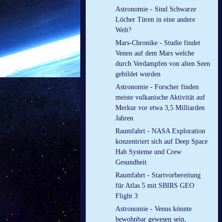
Astronomie - Sind Schwarze
Löcher Türen in eine andere
Welt?
Mars-Chronike - Studie findet
Venen auf dem Mars welche
durch Verdampfen von alten Seen
gebildet wurden
Astronomie - Forscher finden
meiste vulkanische Aktivität auf
Merkur vor etwa 3,5 Milliarden
Jahren
Raumfahrt - NASA Exploration
konzentriert sich auf Deep Space
Hab Systeme und Crew
Gesundheit
Raumfahrt - Startvorbereitung
für Atlas 5 mit SBIRS GEO
Flight 3
Astronomie - Venus könnte
bewohnbar gewesen sein,