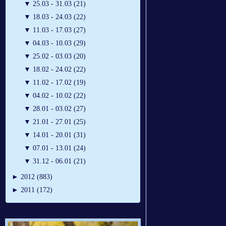
▼
25.03 - 31.03 (21)
▼
18.03 - 24.03 (22)
▼
11.03 - 17.03 (27)
▼
04.03 - 10.03 (29)
▼
25.02 - 03.03 (20)
▼
18.02 - 24.02 (22)
▼
11.02 - 17.02 (19)
▼
04.02 - 10.02 (22)
▼
28.01 - 03.02 (27)
▼
21.01 - 27.01 (25)
▼
14.01 - 20.01 (31)
▼
07.01 - 13.01 (24)
▼
31.12 - 06.01 (21)
►
2012 (883)
►
2011 (172)