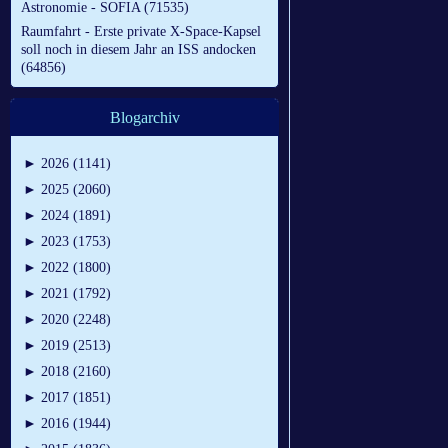
Astronomie - SOFIA (71535)
Raumfahrt - Erste private X-Space-Kapsel
soll noch in diesem Jahr an ISS andocken
(64856)
Blogarchiv
►
2026 (1141)
►
2025 (2060)
►
2024 (1891)
►
2023 (1753)
►
2022 (1800)
►
2021 (1792)
►
2020 (2248)
►
2019 (2513)
►
2018 (2160)
►
2017 (1851)
►
2016 (1944)