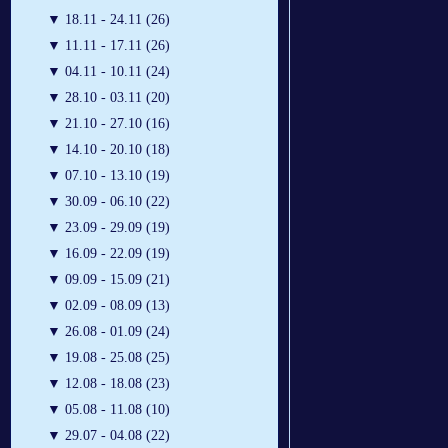
▼
18.11 - 24.11 (26)
▼
11.11 - 17.11 (26)
▼
04.11 - 10.11 (24)
▼
28.10 - 03.11 (20)
▼
21.10 - 27.10 (16)
▼
14.10 - 20.10 (18)
▼
07.10 - 13.10 (19)
▼
30.09 - 06.10 (22)
▼
23.09 - 29.09 (19)
▼
16.09 - 22.09 (19)
▼
09.09 - 15.09 (21)
▼
02.09 - 08.09 (13)
▼
26.08 - 01.09 (24)
▼
19.08 - 25.08 (25)
▼
12.08 - 18.08 (23)
▼
05.08 - 11.08 (10)
▼
29.07 - 04.08 (22)