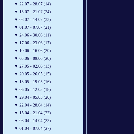
▼
22.07 - 28.07 (14)
▼
15.07 - 21.07 (24)
▼
08.07 - 14.07 (33)
▼
01.07 - 07.07 (21)
▼
24.06 - 30.06 (11)
▼
17.06 - 23.06 (17)
▼
10.06 - 16.06 (20)
▼
03.06 - 09.06 (20)
▼
27.05 - 02.06 (13)
▼
20.05 - 26.05 (15)
▼
13.05 - 19.05 (16)
▼
06.05 - 12.05 (18)
▼
29.04 - 05.05 (20)
▼
22.04 - 28.04 (14)
▼
15.04 - 21.04 (22)
▼
08.04 - 14.04 (23)
▼
01.04 - 07.04 (27)