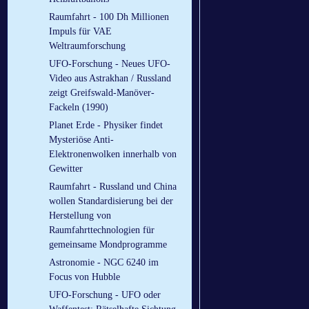
Raumfahrt - 100 Dh Millionen
Impuls für VAE
Weltraumforschung
UFO-Forschung - Neues UFO-
Video aus Astrakhan / Russland
zeigt Greifswald-Manöver-
Fackeln (1990)
Planet Erde - Physiker findet
Mysteriöse Anti-
Elektronenwolken innerhalb von
Gewitter
Raumfahrt - Russland und China
wollen Standardisierung bei der
Herstellung von
Raumfahrttechnologien für
gemeinsame Mondprogramme
Astronomie - NGC 6240 im
Focus von Hubble
UFO-Forschung - UFO oder