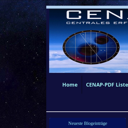
Home
CENAP-PDF List
Neueste Blogeinträge