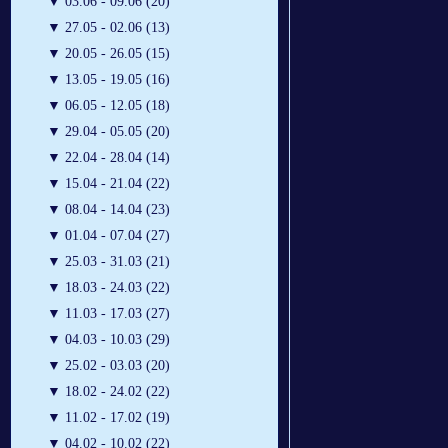
▼
03.06 - 09.06 (20)
▼
27.05 - 02.06 (13)
▼
20.05 - 26.05 (15)
▼
13.05 - 19.05 (16)
▼
06.05 - 12.05 (18)
▼
29.04 - 05.05 (20)
▼
22.04 - 28.04 (14)
▼
15.04 - 21.04 (22)
▼
08.04 - 14.04 (23)
▼
01.04 - 07.04 (27)
▼
25.03 - 31.03 (21)
▼
18.03 - 24.03 (22)
▼
11.03 - 17.03 (27)
▼
04.03 - 10.03 (29)
▼
25.02 - 03.03 (20)
▼
18.02 - 24.02 (22)
▼
11.02 - 17.02 (19)
▼
04.02 - 10.02 (22)