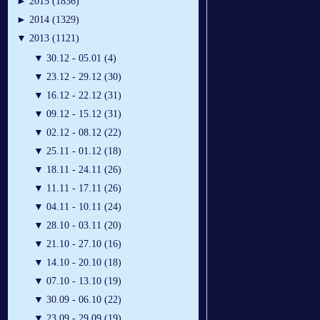
►
2015 (1836)
►
2014 (1329)
▼
2013 (1121)
▼
30.12 - 05.01 (4)
▼
23.12 - 29.12 (30)
▼
16.12 - 22.12 (31)
▼
09.12 - 15.12 (31)
▼
02.12 - 08.12 (22)
▼
25.11 - 01.12 (18)
▼
18.11 - 24.11 (26)
▼
11.11 - 17.11 (26)
▼
04.11 - 10.11 (24)
▼
28.10 - 03.11 (20)
▼
21.10 - 27.10 (16)
▼
14.10 - 20.10 (18)
▼
07.10 - 13.10 (19)
▼
30.09 - 06.10 (22)
▼
23.09 - 29.09 (19)