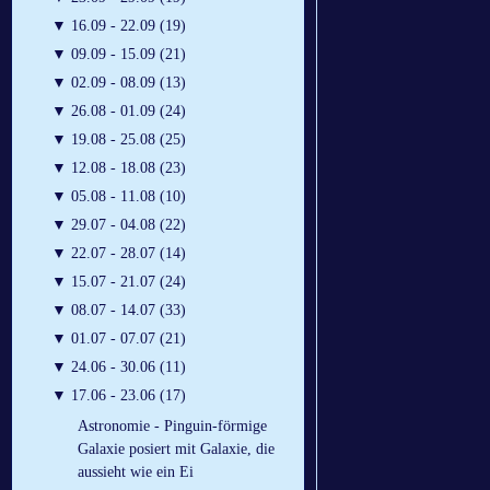
▼
16.09 - 22.09 (19)
▼
09.09 - 15.09 (21)
▼
02.09 - 08.09 (13)
▼
26.08 - 01.09 (24)
▼
19.08 - 25.08 (25)
▼
12.08 - 18.08 (23)
▼
05.08 - 11.08 (10)
▼
29.07 - 04.08 (22)
▼
22.07 - 28.07 (14)
▼
15.07 - 21.07 (24)
▼
08.07 - 14.07 (33)
▼
01.07 - 07.07 (21)
▼
24.06 - 30.06 (11)
▼
17.06 - 23.06 (17)
Astronomie - Pinguin-förmige
Galaxie posiert mit Galaxie, die
aussieht wie ein Ei