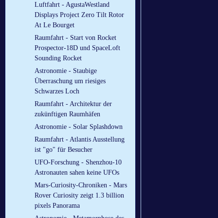
Luftfahrt - AgustaWestland
Displays Project Zero Tilt Rotor
At Le Bourget
Raumfahrt - Start von Rocket
Prospector-18D und SpaceLoft
Sounding Rocket
Astronomie - Staubige
Überraschung um riesiges
Schwarzes Loch
Raumfahrt - Architektur der
zukünftigen Raumhäfen
Astronomie - Solar Splashdown
Raumfahrt - Atlantis Ausstellung
ist "go" für Besucher
UFO-Forschung - Shenzhou-10
Astronauten sahen keine UFOs
Mars-Curiosity-Chroniken - Mars
Rover Curiosity zeigt 1.3 billion
pixels Panorama