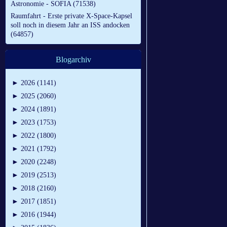
Astronomie - SOFIA (71538)
Raumfahrt - Erste private X-Space-Kapsel
soll noch in diesem Jahr an ISS andocken
(64857)
Blogarchiv
►
2026 (1141)
►
2025 (2060)
►
2024 (1891)
►
2023 (1753)
►
2022 (1800)
►
2021 (1792)
►
2020 (2248)
►
2019 (2513)
►
2018 (2160)
►
2017 (1851)
►
2016 (1944)