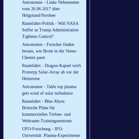
Astronomie - Linke Nebensonne
vom 26.06.2017 über
Helgoland/Nordsee
Raumfahrt-Politik - Will NASA
Suffer as Trump Administration
Tightens Control?
Astronomie - Forscher finden
heraus, wie Brom in die Venus-
Chemie passt
Raumfahrt - Dragon-Kapsel wirft
Prototyp Solar-Array ab vor der
Heimreise
Astronomie - Table top plasma
gets wind of solar turbulence
Raumfahrt - Blue Abyss:
Britische Pläne für
kommerzielles Tiefsee- und
Weltraum-Trainingszentrum
UFO-Forschung - IFO-
Universität: Plasma-Experimente