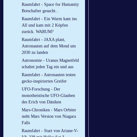
Raumfahrt - Space for Humanity
Botschafter gesucht...
Raumfahrt - Ein Wurm kam ins
All und kam mit 2 Köpfen
zurück. WARUM?
Raumfahrt - JAXA plant,
Astronauten auf dem Mond um
2030 zu landen
Astronomie - Uranus Magnetfeld
schaltet jeden Tag ein und aus
Raumfahrt - Astronauten testen
gecko-inspirierten Greifer
UFO-Forschung - Der
monotheistische UFO-Glauben
des Erich von Däniken
Mars-Chroniken - Mars Orbiter
sieht Mars Version von Niagara
Falls
Raumfahrt - Start von Ariane-V-