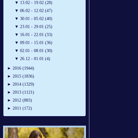
▼
13.02 - 19.02 (28)
▼
06.02 - 12.02 (47)
▼
30.01 - 05.02 (40)
▼
23.01 - 29.01 (25)
▼
16.01 - 22.01 (33)
▼
09.01 - 15.01 (36)
▼
02.01 - 08.01 (30)
▼
26.12 - 01.01 (4)
►
2016 (1944)
►
2015 (1836)
►
2014 (1329)
►
2013 (1121)
►
2012 (883)
►
2011 (172)