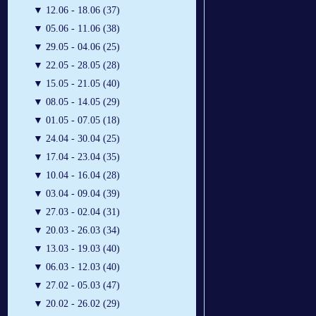
▼
12.06 - 18.06 (37)
▼
05.06 - 11.06 (38)
▼
29.05 - 04.06 (25)
▼
22.05 - 28.05 (28)
▼
15.05 - 21.05 (40)
▼
08.05 - 14.05 (29)
▼
01.05 - 07.05 (18)
▼
24.04 - 30.04 (25)
▼
17.04 - 23.04 (35)
▼
10.04 - 16.04 (28)
▼
03.04 - 09.04 (39)
▼
27.03 - 02.04 (31)
▼
20.03 - 26.03 (34)
▼
13.03 - 19.03 (40)
▼
06.03 - 12.03 (40)
▼
27.02 - 05.03 (47)
▼
20.02 - 26.02 (29)