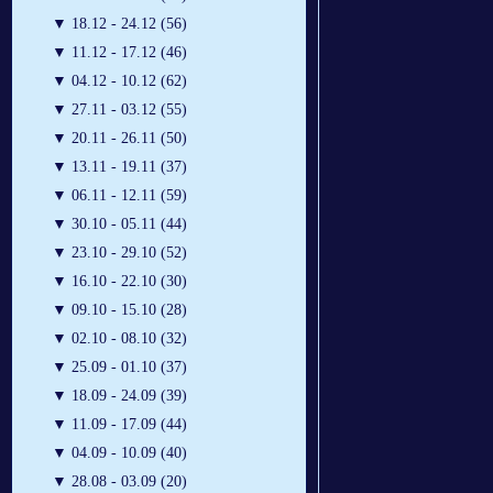
▼
18.12 - 24.12 (56)
▼
11.12 - 17.12 (46)
▼
04.12 - 10.12 (62)
▼
27.11 - 03.12 (55)
▼
20.11 - 26.11 (50)
▼
13.11 - 19.11 (37)
▼
06.11 - 12.11 (59)
▼
30.10 - 05.11 (44)
▼
23.10 - 29.10 (52)
▼
16.10 - 22.10 (30)
▼
09.10 - 15.10 (28)
▼
02.10 - 08.10 (32)
▼
25.09 - 01.10 (37)
▼
18.09 - 24.09 (39)
▼
11.09 - 17.09 (44)
▼
04.09 - 10.09 (40)
▼
28.08 - 03.09 (20)