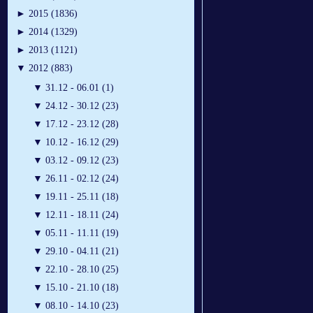
►
2015 (1836)
►
2014 (1329)
►
2013 (1121)
▼
2012 (883)
▼
31.12 - 06.01 (1)
▼
24.12 - 30.12 (23)
▼
17.12 - 23.12 (28)
▼
10.12 - 16.12 (29)
▼
03.12 - 09.12 (23)
▼
26.11 - 02.12 (24)
▼
19.11 - 25.11 (18)
▼
12.11 - 18.11 (24)
▼
05.11 - 11.11 (19)
▼
29.10 - 04.11 (21)
▼
22.10 - 28.10 (25)
▼
15.10 - 21.10 (18)
▼
08.10 - 14.10 (23)