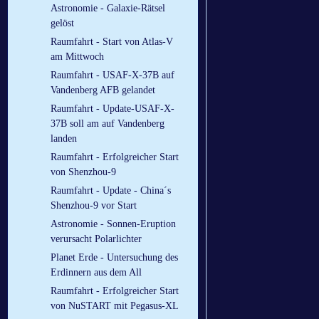
Astronomie - Galaxie-Rätsel
gelöst
Raumfahrt - Start von Atlas-V
am Mittwoch
Raumfahrt - USAF-X-37B auf
Vandenberg AFB gelandet
Raumfahrt - Update-USAF-X-
37B soll am auf Vandenberg
landen
Raumfahrt - Erfolgreicher Start
von Shenzhou-9
Raumfahrt - Update - China´s
Shenzhou-9 vor Start
Astronomie - Sonnen-Eruption
verursacht Polarlichter
Planet Erde - Untersuchung des
Erdinnern aus dem All
Raumfahrt - Erfolgreicher Start
von NuSTART mit Pegasus-XL