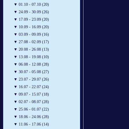
▼
01.10 - 07.10 (20)
▼
24.09 - 30.09 (26)
▼
17.09 - 23.09 (20)
▼
10.09 - 16.09 (20)
▼
03.09 - 09.09 (16)
▼
27.08 - 02.09 (17)
▼
20.08 - 26.08 (13)
▼
13.08 - 19.08 (10)
▼
06.08 - 12.08 (28)
▼
30.07 - 05.08 (27)
▼
23.07 - 29.07 (26)
▼
16.07 - 22.07 (24)
▼
09.07 - 15.07 (18)
▼
02.07 - 08.07 (28)
▼
25.06 - 01.07 (22)
▼
18.06 - 24.06 (28)
▼
11.06 - 17.06 (14)