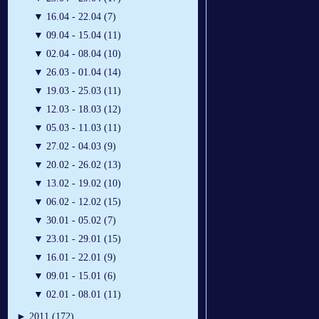
▼
16.04 - 22.04 (7)
▼
09.04 - 15.04 (11)
▼
02.04 - 08.04 (10)
▼
26.03 - 01.04 (14)
▼
19.03 - 25.03 (11)
▼
12.03 - 18.03 (12)
▼
05.03 - 11.03 (11)
▼
27.02 - 04.03 (9)
▼
20.02 - 26.02 (13)
▼
13.02 - 19.02 (10)
▼
06.02 - 12.02 (15)
▼
30.01 - 05.02 (7)
▼
23.01 - 29.01 (15)
▼
16.01 - 22.01 (9)
▼
09.01 - 15.01 (6)
▼
02.01 - 08.01 (11)
►
2011 (172)