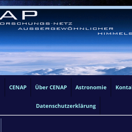
e
CENAP
Über CENAP
Astronomie
Konta
Datenschutzerklärung