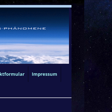
ktformular
Impressum