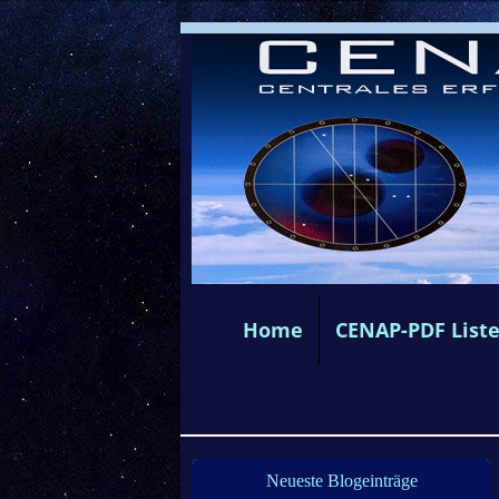
Home
CENAP-PDF List
Neueste Blogeinträge