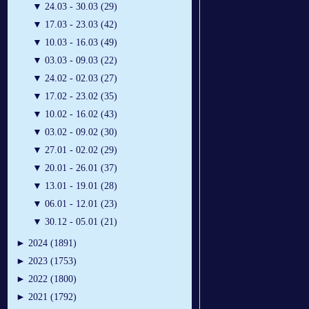
▼
24.03 - 30.03 (29)
▼
17.03 - 23.03 (42)
▼
10.03 - 16.03 (49)
▼
03.03 - 09.03 (22)
▼
24.02 - 02.03 (27)
▼
17.02 - 23.02 (35)
▼
10.02 - 16.02 (43)
▼
03.02 - 09.02 (30)
▼
27.01 - 02.02 (29)
▼
20.01 - 26.01 (37)
▼
13.01 - 19.01 (28)
▼
06.01 - 12.01 (23)
▼
30.12 - 05.01 (21)
►
2024 (1891)
►
2023 (1753)
►
2022 (1800)
►
2021 (1792)