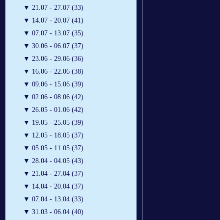
▼
21.07 - 27.07 (33)
▼
14.07 - 20.07 (41)
▼
07.07 - 13.07 (35)
▼
30.06 - 06.07 (37)
▼
23.06 - 29.06 (36)
▼
16.06 - 22.06 (38)
▼
09.06 - 15.06 (39)
▼
02.06 - 08.06 (42)
▼
26.05 - 01.06 (42)
▼
19.05 - 25.05 (39)
▼
12.05 - 18.05 (37)
▼
05.05 - 11.05 (37)
▼
28.04 - 04.05 (43)
▼
21.04 - 27.04 (37)
▼
14.04 - 20.04 (37)
▼
07.04 - 13.04 (33)
▼
31.03 - 06.04 (40)