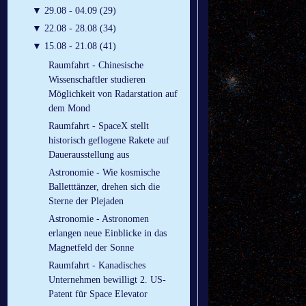
▼
29.08 - 04.09 (29)
▼
22.08 - 28.08 (34)
▼
15.08 - 21.08 (41)
Raumfahrt - Chinesische
Wissenschaftler studieren
Möglichkeit von Radarstation auf
dem Mond
Raumfahrt - SpaceX stellt
historisch geflogene Rakete auf
Dauerausstellung aus
Astronomie - Wie kosmische
Balletttänzer, drehen sich die
Sterne der Plejaden
Astronomie - Astronomen
erlangen neue Einblicke in das
Magnetfeld der Sonne
Raumfahrt - Kanadisches
Unternehmen bewilligt 2. US-
Patent für Space Elevator