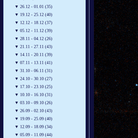
▼
26.12 - 01.01 (35)
▼
19.12 - 25.12 (40)
▼
12.12 - 18.12 (37)
▼
05.12 - 11.12 (39)
▼
28.11 - 04.12 (26)
▼
21.11 - 27.11 (43)
▼
14.11 - 20.11 (39)
▼
07.11 - 13.11 (41)
▼
31.10 - 06.11 (31)
▼
24.10 - 30.10 (27)
▼
17.10 - 23.10 (25)
▼
10.10 - 16.10 (31)
▼
03.10 - 09.10 (26)
▼
26.09 - 02.10 (43)
▼
19.09 - 25.09 (40)
▼
12.09 - 18.09 (34)
▼
05.09 - 11.09 (44)