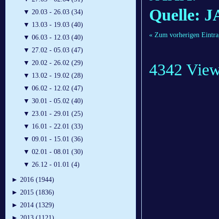
Quelle: 
▼
20.03 - 26.03 (34)
▼
13.03 - 19.03 (40)
« Zum vorherigen Eintra
▼
06.03 - 12.03 (40)
▼
27.02 - 05.03 (47)
▼
20.02 - 26.02 (29)
4342 Vie
▼
13.02 - 19.02 (28)
▼
06.02 - 12.02 (47)
▼
30.01 - 05.02 (40)
▼
23.01 - 29.01 (25)
▼
16.01 - 22.01 (33)
▼
09.01 - 15.01 (36)
▼
02.01 - 08.01 (30)
▼
26.12 - 01.01 (4)
►
2016 (1944)
►
2015 (1836)
►
2014 (1329)
►
2013 (1121)