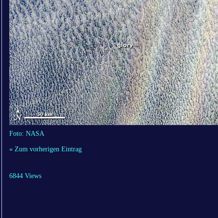
Foto: NASA
« Zum vorherigen Eintrag
6844 Views