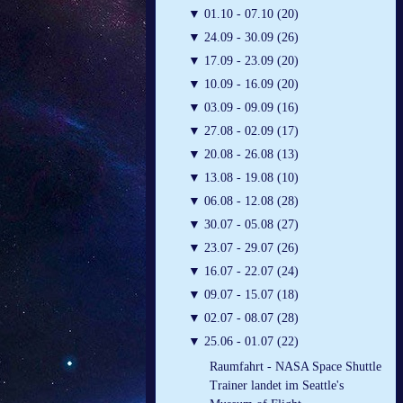
▼
01.10 - 07.10 (20)
▼
24.09 - 30.09 (26)
▼
17.09 - 23.09 (20)
▼
10.09 - 16.09 (20)
▼
03.09 - 09.09 (16)
▼
27.08 - 02.09 (17)
▼
20.08 - 26.08 (13)
▼
13.08 - 19.08 (10)
▼
06.08 - 12.08 (28)
▼
30.07 - 05.08 (27)
▼
23.07 - 29.07 (26)
▼
16.07 - 22.07 (24)
▼
09.07 - 15.07 (18)
▼
02.07 - 08.07 (28)
▼
25.06 - 01.07 (22)
Raumfahrt - NASA Space Shuttle
Trainer landet im Seattle's