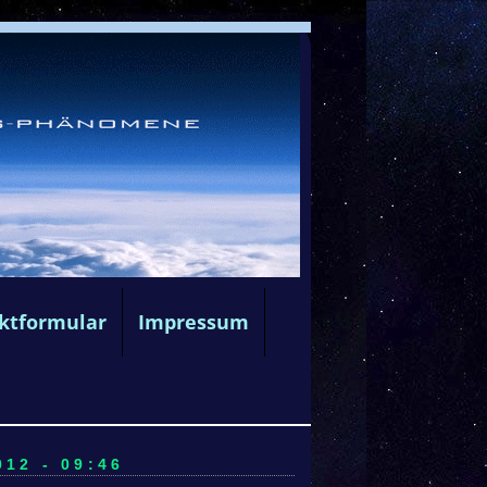
ktformular
Impressum
12 - 09:46