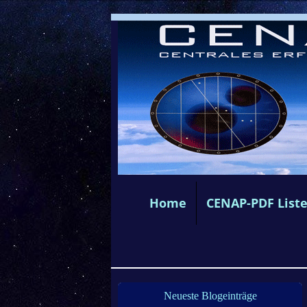
Home
CENAP-PDF List
Neueste Blogeinträge