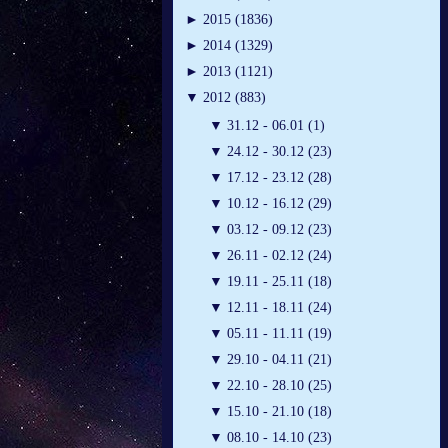
►
2015 (1836)
►
2014 (1329)
►
2013 (1121)
▼
2012 (883)
▼
31.12 - 06.01 (1)
▼
24.12 - 30.12 (23)
▼
17.12 - 23.12 (28)
▼
10.12 - 16.12 (29)
▼
03.12 - 09.12 (23)
▼
26.11 - 02.12 (24)
▼
19.11 - 25.11 (18)
▼
12.11 - 18.11 (24)
▼
05.11 - 11.11 (19)
▼
29.10 - 04.11 (21)
▼
22.10 - 28.10 (25)
▼
15.10 - 21.10 (18)
▼
08.10 - 14.10 (23)