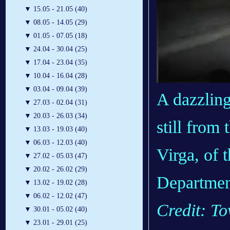
▼
15.05 - 21.05 (40)
▼
08.05 - 14.05 (29)
▼
01.05 - 07.05 (18)
▼
24.04 - 30.04 (25)
▼
17.04 - 23.04 (35)
▼
10.04 - 16.04 (28)
▼
03.04 - 09.04 (39)
A dazzling 
▼
27.03 - 02.04 (31)
▼
20.03 - 26.03 (34)
still from
▼
13.03 - 19.03 (40)
▼
06.03 - 12.03 (40)
Virga, of 
▼
27.02 - 05.03 (47)
▼
20.02 - 26.02 (29)
Departmen
▼
13.02 - 19.02 (28)
▼
06.02 - 12.02 (47)
Credit: T
▼
30.01 - 05.02 (40)
▼
23.01 - 29.01 (25)