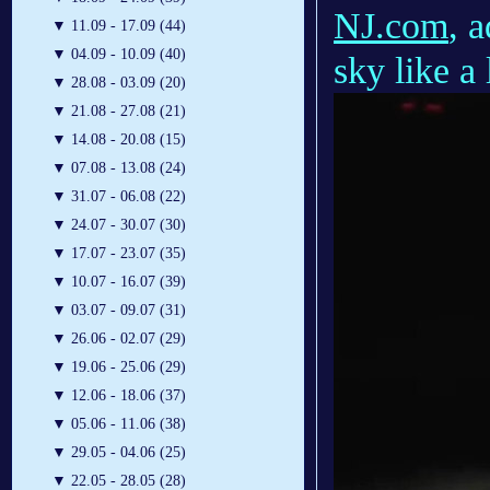
NJ.com
, a
▼
11.09 - 17.09 (44)
▼
04.09 - 10.09 (40)
sky like a
▼
28.08 - 03.09 (20)
▼
21.08 - 27.08 (21)
▼
14.08 - 20.08 (15)
▼
07.08 - 13.08 (24)
▼
31.07 - 06.08 (22)
▼
24.07 - 30.07 (30)
▼
17.07 - 23.07 (35)
▼
10.07 - 16.07 (39)
▼
03.07 - 09.07 (31)
▼
26.06 - 02.07 (29)
▼
19.06 - 25.06 (29)
▼
12.06 - 18.06 (37)
▼
05.06 - 11.06 (38)
▼
29.05 - 04.06 (25)
▼
22.05 - 28.05 (28)