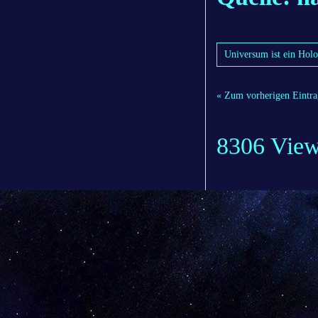
Universum ist ein Ho
« Zum vorherigen Eintra
8306 Vie