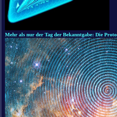
Mehr als nur der Tag der Bekanntgabe: Die Protok