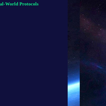
al-World Protocols