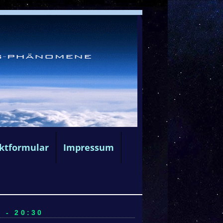
ktformular
Impressum
 - 20:30