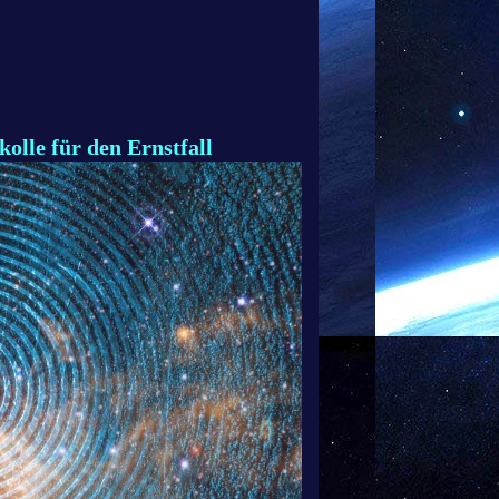
olle für den Ernstfall