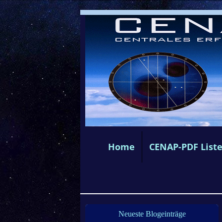
Home
CENAP-PDF List
Neueste Blogeinträge