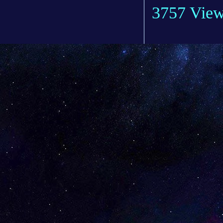
3757 Vie