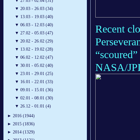
▼
27.03 - 02.04 (31)
▼
20.03 - 26.03 (34)
▼
13.03 - 19.03 (40)
▼
06.03 - 12.03 (40)
Recent clo
▼
27.02 - 05.03 (47)
Perseveran
▼
20.02 - 26.02 (29)
▼
13.02 - 19.02 (28)
“scoured” 
▼
06.02 - 12.02 (47)
NASA/JPL
▼
30.01 - 05.02 (40)
▼
23.01 - 29.01 (25)
▼
16.01 - 22.01 (33)
▼
09.01 - 15.01 (36)
▼
02.01 - 08.01 (30)
▼
26.12 - 01.01 (4)
►
2016 (1944)
►
2015 (1836)
►
2014 (1329)