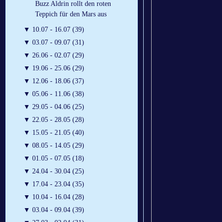
Buzz Aldrin rollt den roten
Teppich für den Mars aus
▼
10.07 - 16.07 (39)
▼
03.07 - 09.07 (31)
▼
26.06 - 02.07 (29)
▼
19.06 - 25.06 (29)
▼
12.06 - 18.06 (37)
▼
05.06 - 11.06 (38)
▼
29.05 - 04.06 (25)
▼
22.05 - 28.05 (28)
▼
15.05 - 21.05 (40)
▼
08.05 - 14.05 (29)
▼
01.05 - 07.05 (18)
▼
24.04 - 30.04 (25)
▼
17.04 - 23.04 (35)
▼
10.04 - 16.04 (28)
▼
03.04 - 09.04 (39)