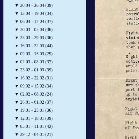
▼
20.04 - 26.04 (39)
▼
13.04 - 19.04 (34)
▼
06.04 - 12.04 (37)
▼
30.03 - 05.04 (36)
▼
23.03 - 29.03 (36)
▼
16.03 - 22.03 (44)
▼
09.03 - 15.03 (29)
▼
02.03 - 08.03 (37)
▼
23.02 - 01.03 (39)
▼
16.02 - 22.02 (31)
▼
09.02 - 15.02 (34)
▼
02.02 - 08.02 (24)
▼
26.01 - 01.02 (37)
▼
19.01 - 25.01 (36)
▼
12.01 - 18.01 (39)
▼
05.01 - 11.01 (42)
▼
29.12 - 04.01 (21)