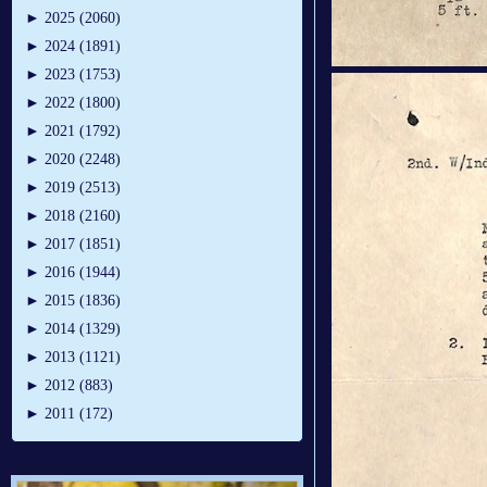
►
2025 (2060)
►
2024 (1891)
►
2023 (1753)
►
2022 (1800)
►
2021 (1792)
►
2020 (2248)
►
2019 (2513)
►
2018 (2160)
►
2017 (1851)
►
2016 (1944)
►
2015 (1836)
►
2014 (1329)
►
2013 (1121)
►
2012 (883)
►
2011 (172)