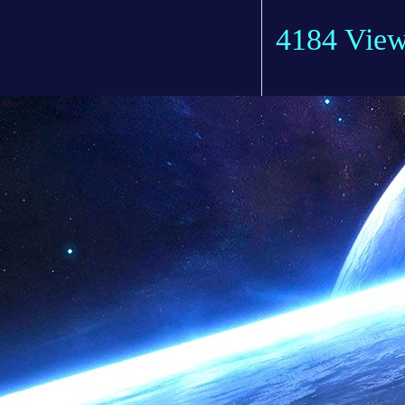
4184 Vie