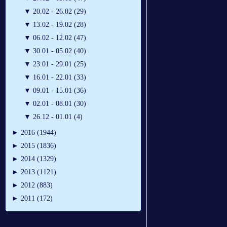
▼
20.02 - 26.02 (29)
▼
13.02 - 19.02 (28)
▼
06.02 - 12.02 (47)
▼
30.01 - 05.02 (40)
▼
23.01 - 29.01 (25)
▼
16.01 - 22.01 (33)
▼
09.01 - 15.01 (36)
▼
02.01 - 08.01 (30)
▼
26.12 - 01.01 (4)
►
2016 (1944)
►
2015 (1836)
►
2014 (1329)
►
2013 (1121)
►
2012 (883)
►
2011 (172)