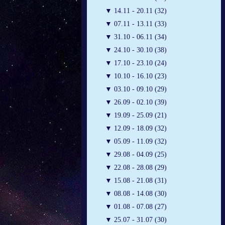
▼
14.11 - 20.11 (32)
▼
07.11 - 13.11 (33)
▼
31.10 - 06.11 (34)
▼
24.10 - 30.10 (38)
▼
17.10 - 23.10 (24)
▼
10.10 - 16.10 (23)
▼
03.10 - 09.10 (29)
▼
26.09 - 02.10 (39)
▼
19.09 - 25.09 (21)
▼
12.09 - 18.09 (32)
▼
05.09 - 11.09 (32)
▼
29.08 - 04.09 (25)
▼
22.08 - 28.08 (29)
▼
15.08 - 21.08 (31)
▼
08.08 - 14.08 (30)
▼
01.08 - 07.08 (27)
▼
25.07 - 31.07 (30)