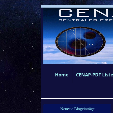
Home
CENAP-PDF List
Neueste Blogeinträge