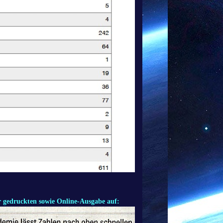
 gedruckten sowie Online-Ausgabe auf: