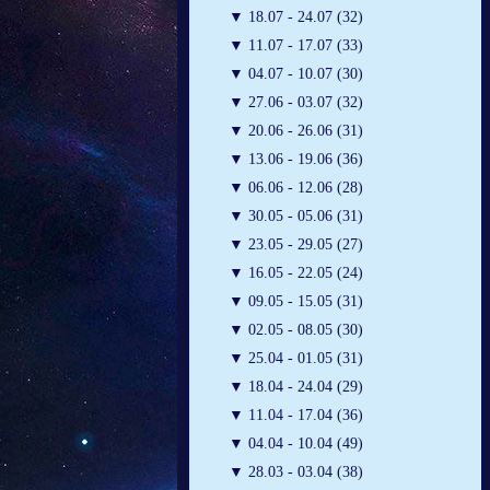
▼
18.07 - 24.07 (32)
▼
11.07 - 17.07 (33)
▼
04.07 - 10.07 (30)
▼
27.06 - 03.07 (32)
▼
20.06 - 26.06 (31)
▼
13.06 - 19.06 (36)
▼
06.06 - 12.06 (28)
▼
30.05 - 05.06 (31)
▼
23.05 - 29.05 (27)
▼
16.05 - 22.05 (24)
▼
09.05 - 15.05 (31)
▼
02.05 - 08.05 (30)
▼
25.04 - 01.05 (31)
▼
18.04 - 24.04 (29)
▼
11.04 - 17.04 (36)
▼
04.04 - 10.04 (49)
▼
28.03 - 03.04 (38)