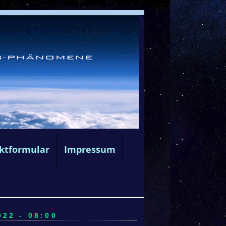
ktformular
Impressum
22 - 08:00