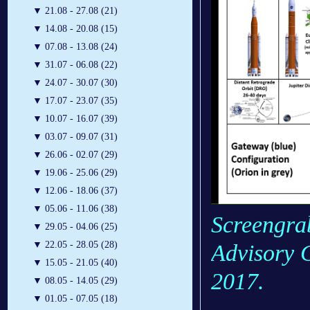
▼
21.08 - 27.08 (21)
▼
14.08 - 20.08 (15)
▼
07.08 - 13.08 (24)
▼
31.07 - 06.08 (22)
▼
24.07 - 30.07 (30)
▼
17.07 - 23.07 (35)
▼
10.07 - 16.07 (39)
▼
03.07 - 09.07 (31)
▼
26.06 - 02.07 (29)
▼
19.06 - 25.06 (29)
▼
12.06 - 18.06 (37)
▼
05.06 - 11.06 (38)
Screengra
▼
29.05 - 04.06 (25)
▼
22.05 - 28.05 (28)
Advisory 
▼
15.05 - 21.05 (40)
2017.
▼
08.05 - 14.05 (29)
▼
01.05 - 07.05 (18)