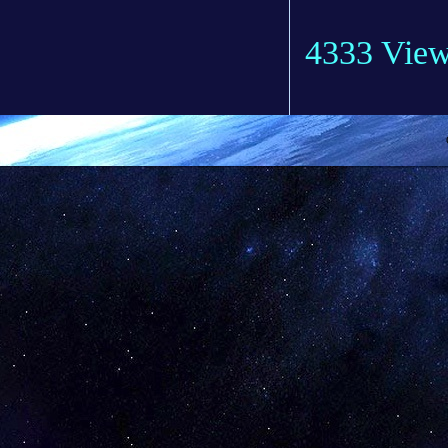
4333 Vie