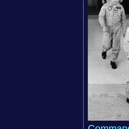
Commande