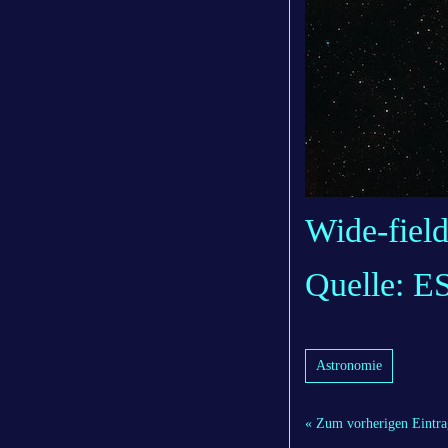
Wide-fiel
Quelle: E
Astronomie
« Zum vorherigen Eintra