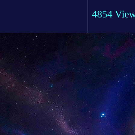
4854 Vie