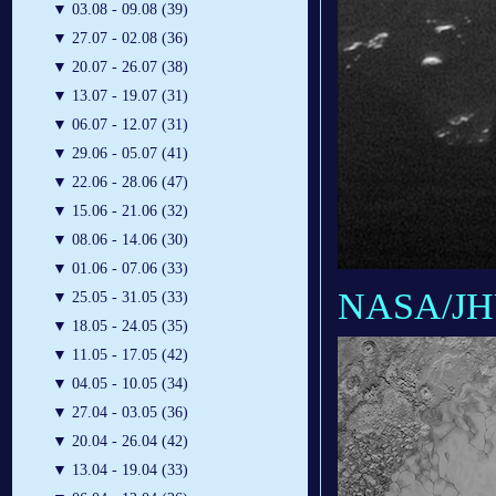
▼
03.08 - 09.08 (39)
▼
27.07 - 02.08 (36)
▼
20.07 - 26.07 (38)
▼
13.07 - 19.07 (31)
▼
06.07 - 12.07 (31)
▼
29.06 - 05.07 (41)
▼
22.06 - 28.06 (47)
▼
15.06 - 21.06 (32)
▼
08.06 - 14.06 (30)
▼
01.06 - 07.06 (33)
NASA/JH
▼
25.05 - 31.05 (33)
▼
18.05 - 24.05 (35)
▼
11.05 - 17.05 (42)
▼
04.05 - 10.05 (34)
▼
27.04 - 03.05 (36)
▼
20.04 - 26.04 (42)
▼
13.04 - 19.04 (33)