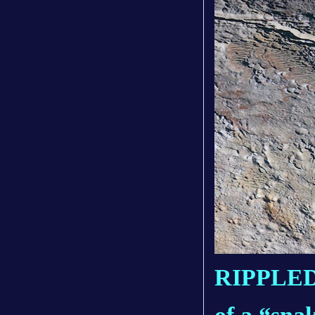
RIPPLED 