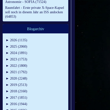
Astronomie - SOFIA (71524)
Raumfahrt - Erste private X-Space-Kapsel
soll noch in diesem Jahr an ISS andocken
(64853)
Blogarchiv
►
2026 (1135)
►
2025 (2060)
►
2024 (1891)
►
2023 (1753)
►
2022 (1800)
►
2021 (1792)
►
2020 (2248)
►
2019 (2513)
►
2018 (2160)
►
2017 (1851)
►
2016 (1944)