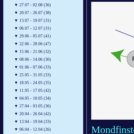
▼
27.07 - 02.08 (36)
▼
20.07 - 26.07 (38)
▼
13.07 - 19.07 (31)
▼
06.07 - 12.07 (31)
▼
29.06 - 05.07 (41)
▼
22.06 - 28.06 (47)
▼
15.06 - 21.06 (32)
▼
08.06 - 14.06 (30)
▼
01.06 - 07.06 (33)
▼
25.05 - 31.05 (33)
▼
18.05 - 24.05 (35)
▼
11.05 - 17.05 (42)
▼
04.05 - 10.05 (34)
▼
27.04 - 03.05 (36)
▼
20.04 - 26.04 (42)
▼
13.04 - 19.04 (33)
Mondfinste
▼
06.04 - 12.04 (26)