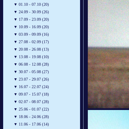
▼
01.10 - 07.10 (20)
▼
24.09 - 30.09 (26)
▼
17.09 - 23.09 (20)
▼
10.09 - 16.09 (20)
▼
03.09 - 09.09 (16)
▼
27.08 - 02.09 (17)
▼
20.08 - 26.08 (13)
▼
13.08 - 19.08 (10)
▼
06.08 - 12.08 (28)
▼
30.07 - 05.08 (27)
▼
23.07 - 29.07 (26)
▼
16.07 - 22.07 (24)
▼
09.07 - 15.07 (18)
▼
02.07 - 08.07 (28)
▼
25.06 - 01.07 (22)
▼
18.06 - 24.06 (28)
▼
11.06 - 17.06 (14)