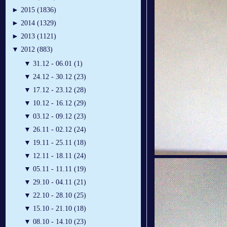
►
2015 (1836)
►
2014 (1329)
►
2013 (1121)
▼
2012 (883)
▼
31.12 - 06.01 (1)
▼
24.12 - 30.12 (23)
▼
17.12 - 23.12 (28)
▼
10.12 - 16.12 (29)
▼
03.12 - 09.12 (23)
▼
26.11 - 02.12 (24)
▼
19.11 - 25.11 (18)
▼
12.11 - 18.11 (24)
▼
05.11 - 11.11 (19)
▼
29.10 - 04.11 (21)
▼
22.10 - 28.10 (25)
▼
15.10 - 21.10 (18)
▼
08.10 - 14.10 (23)