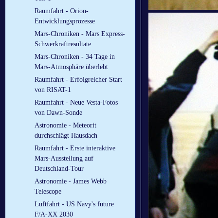
Raumfahrt - Orion-
Entwicklungsprozesse
Mars-Chroniken - Mars Express-
Schwerkraftresultate
Mars-Chroniken - 34 Tage in
Mars-Atmosphäre überlebt
Raumfahrt - Erfolgreicher Start
von RISAT-1
Raumfahrt - Neue Vesta-Fotos
von Dawn-Sonde
Astronomie - Meteorit
durchschlägt Hausdach
Raumfahrt - Erste interaktive
Mars-Ausstellung auf
Deutschland-Tour
Astronomie - James Webb
Telescope
Luftfahrt - US Navy's future
F/A-XX 2030