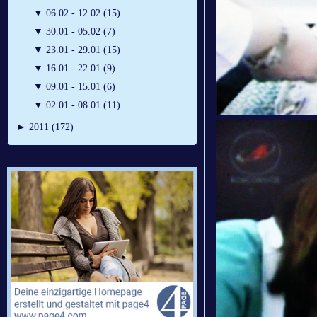
▼
06.02 - 12.02 (15)
▼
30.01 - 05.02 (7)
▼
23.01 - 29.01 (15)
▼
16.01 - 22.01 (9)
▼
09.01 - 15.01 (6)
▼
02.01 - 08.01 (11)
►
2011 (172)