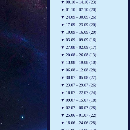
▼
08.10 - 14.10 (23)
▼
01.10 - 07.10 (20)
▼
24.09 - 30.09 (26)
▼
17.09 - 23.09 (20)
▼
10.09 - 16.09 (20)
▼
03.09 - 09.09 (16)
▼
27.08 - 02.09 (17)
▼
20.08 - 26.08 (13)
▼
13.08 - 19.08 (10)
▼
06.08 - 12.08 (28)
▼
30.07 - 05.08 (27)
▼
23.07 - 29.07 (26)
▼
16.07 - 22.07 (24)
▼
09.07 - 15.07 (18)
▼
02.07 - 08.07 (28)
▼
25.06 - 01.07 (22)
▼
18.06 - 24.06 (28)