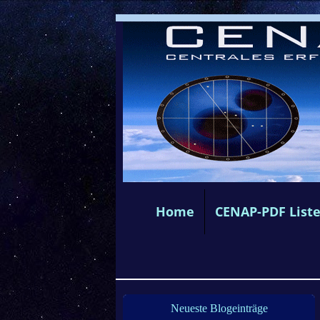
Home
CENAP-PDF List
Neueste Blogeinträge