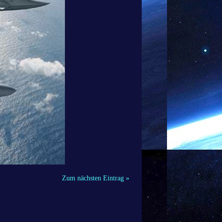
Zum nächsten Eintrag »