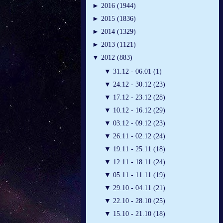
►
2016 (1944)
►
2015 (1836)
►
2014 (1329)
►
2013 (1121)
▼
2012 (883)
▼
31.12 - 06.01 (1)
▼
24.12 - 30.12 (23)
▼
17.12 - 23.12 (28)
▼
10.12 - 16.12 (29)
▼
03.12 - 09.12 (23)
▼
26.11 - 02.12 (24)
▼
19.11 - 25.11 (18)
▼
12.11 - 18.11 (24)
▼
05.11 - 11.11 (19)
▼
29.10 - 04.11 (21)
▼
22.10 - 28.10 (25)
▼
15.10 - 21.10 (18)