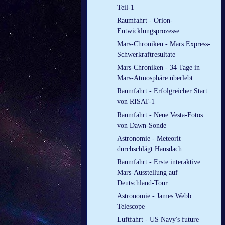
Teil-1
Raumfahrt - Orion-
Entwicklungsprozesse
Mars-Chroniken - Mars Express-
Schwerkraftresultate
Mars-Chroniken - 34 Tage in
Mars-Atmosphäre überlebt
Raumfahrt - Erfolgreicher Start
von RISAT-1
Raumfahrt - Neue Vesta-Fotos
von Dawn-Sonde
Astronomie - Meteorit
durchschlägt Hausdach
Raumfahrt - Erste interaktive
Mars-Ausstellung auf
Deutschland-Tour
Astronomie - James Webb
Telescope
Luftfahrt - US Navy's future