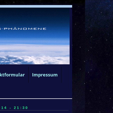
ktformular
Impressum
14 - 21:30