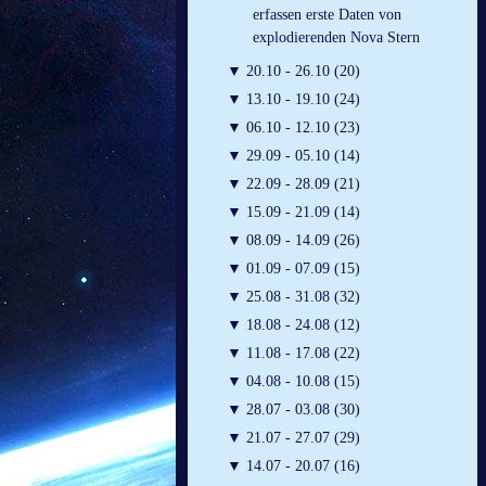
erfassen erste Daten von
explodierenden Nova Stern
▼
20.10 - 26.10 (20)
▼
13.10 - 19.10 (24)
▼
06.10 - 12.10 (23)
▼
29.09 - 05.10 (14)
▼
22.09 - 28.09 (21)
▼
15.09 - 21.09 (14)
▼
08.09 - 14.09 (26)
▼
01.09 - 07.09 (15)
▼
25.08 - 31.08 (32)
▼
18.08 - 24.08 (12)
▼
11.08 - 17.08 (22)
▼
04.08 - 10.08 (15)
▼
28.07 - 03.08 (30)
▼
21.07 - 27.07 (29)
▼
14.07 - 20.07 (16)