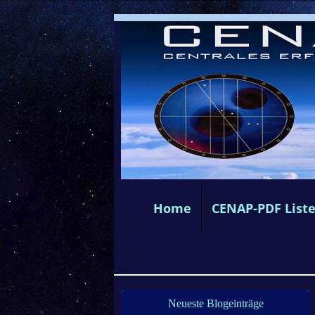
Home
CENAP-PDF List
Neueste Blogeinträge