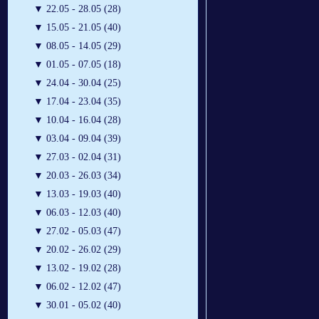
▼
22.05 - 28.05 (28)
▼
15.05 - 21.05 (40)
▼
08.05 - 14.05 (29)
▼
01.05 - 07.05 (18)
▼
24.04 - 30.04 (25)
▼
17.04 - 23.04 (35)
▼
10.04 - 16.04 (28)
▼
03.04 - 09.04 (39)
▼
27.03 - 02.04 (31)
▼
20.03 - 26.03 (34)
▼
13.03 - 19.03 (40)
▼
06.03 - 12.03 (40)
▼
27.02 - 05.03 (47)
▼
20.02 - 26.02 (29)
▼
13.02 - 19.02 (28)
▼
06.02 - 12.02 (47)
▼
30.01 - 05.02 (40)