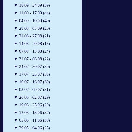
▼
18.09 - 24.09 (39)
▼
11.09 - 17.09 (44)
▼
04.09 - 10.09 (40)
▼
28.08 - 03.09 (20)
▼
21.08 - 27.08 (21)
▼
14.08 - 20.08 (15)
▼
07.08 - 13.08 (24)
▼
31.07 - 06.08 (22)
▼
24.07 - 30.07 (30)
▼
17.07 - 23.07 (35)
▼
10.07 - 16.07 (39)
▼
03.07 - 09.07 (31)
▼
26.06 - 02.07 (29)
▼
19.06 - 25.06 (29)
▼
12.06 - 18.06 (37)
▼
05.06 - 11.06 (38)
▼
29.05 - 04.06 (25)