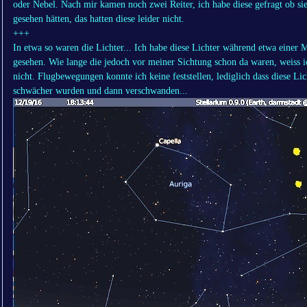
oder Nebel. Nach mir kamen noch zwei Reiter, ich habe diese gefragt ob sie
gesehen hätten, das hatten diese leider nicht.
+++
In etwa so waren die Lichter... Ich habe diese Lichter während etwa einer 
gesehen. Wie lange die jedoch vor meiner Sichtung schon da waren, weiss i
nicht. Flugbewegungen konnte ich keine feststellen, lediglich dass diese Lic
schwächer wurden und dann verschwanden...