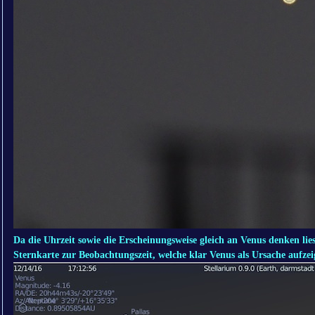
Da die Uhrzeit sowie die Erscheinungsweise gleich an Venus denken lie
Sternkarte zur Beobachtungszeit, welche klar Venus als Ursache aufzei