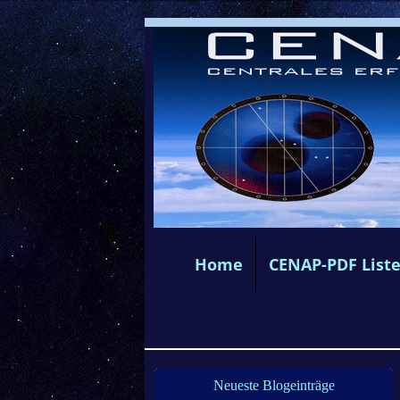
Home
CENAP-PDF List
Neueste Blogeinträge