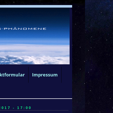
ktformular
Impressum
017 - 17:00