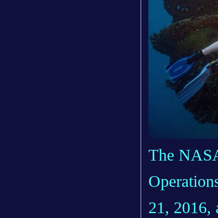
The NASA
Operation
21, 2016, 