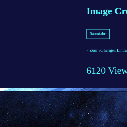
Image Cr
Raumfahrt
« Zum vorherigen Eintra
6120 Vie