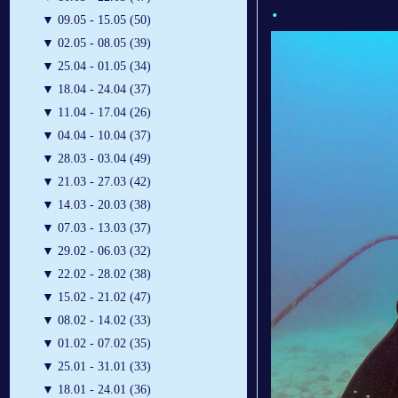
.
▼
09.05 - 15.05 (50)
▼
02.05 - 08.05 (39)
▼
25.04 - 01.05 (34)
▼
18.04 - 24.04 (37)
▼
11.04 - 17.04 (26)
▼
04.04 - 10.04 (37)
▼
28.03 - 03.04 (49)
▼
21.03 - 27.03 (42)
▼
14.03 - 20.03 (38)
▼
07.03 - 13.03 (37)
▼
29.02 - 06.03 (32)
▼
22.02 - 28.02 (38)
▼
15.02 - 21.02 (47)
▼
08.02 - 14.02 (33)
▼
01.02 - 07.02 (35)
▼
25.01 - 31.01 (33)
▼
18.01 - 24.01 (36)