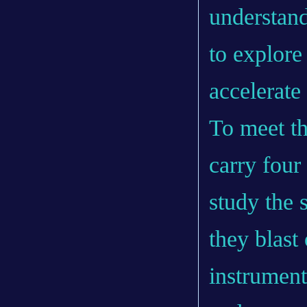
understand
to explore
accelerate
To meet th
carry four
study the 
they blast 
instrument