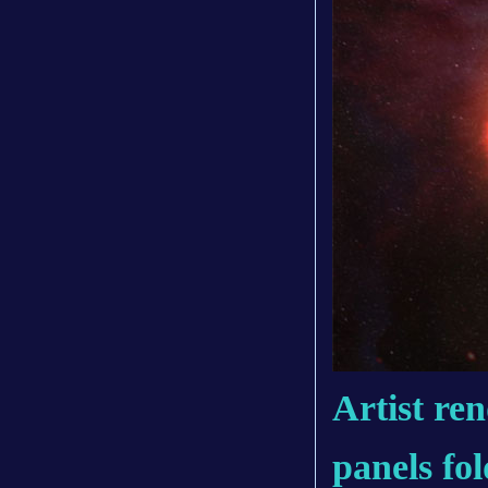
Artist ren
panels fol