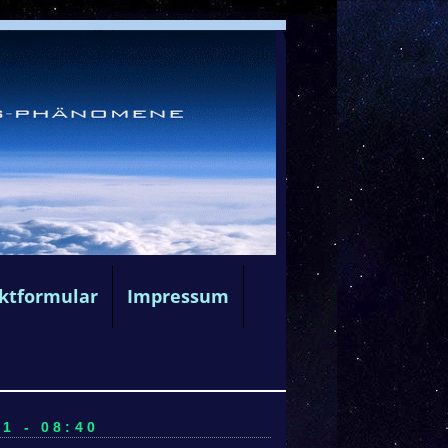
ktformular
Impressum
1 - 08:40