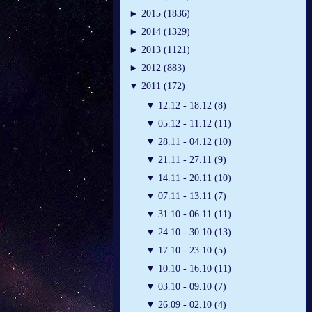
►
2015 (1836)
►
2014 (1329)
►
2013 (1121)
►
2012 (883)
▼
2011 (172)
▼
12.12 - 18.12 (8)
▼
05.12 - 11.12 (11)
▼
28.11 - 04.12 (10)
▼
21.11 - 27.11 (9)
▼
14.11 - 20.11 (10)
▼
07.11 - 13.11 (7)
▼
31.10 - 06.11 (11)
▼
24.10 - 30.10 (13)
▼
17.10 - 23.10 (5)
▼
10.10 - 16.10 (11)
▼
03.10 - 09.10 (7)
▼
26.09 - 02.10 (4)