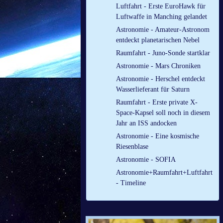
Luftfahrt - Erste EuroHawk für
Luftwaffe in Manching gelandet
Astronomie - Amateur-Astronom
entdeckt planetarischen Nebel
Raumfahrt - Juno-Sonde startklar
Astronomie - Mars Chroniken
Astronomie - Herschel entdeckt
Wasserlieferant für Saturn
Raumfahrt - Erste private X-
Space-Kapsel soll noch in diesem
Jahr an ISS andocken
Astronomie - Eine kosmische
Riesenblase
Astronomie - SOFIA
Astronomie+Raumfahrt+Luftfahrt
- Timeline