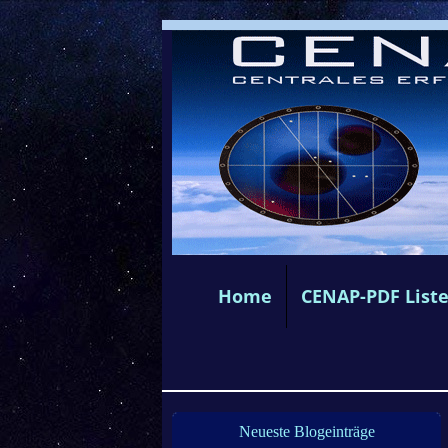
Home
CENAP-PDF List
Neueste Blogeinträge