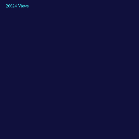
26624 Views