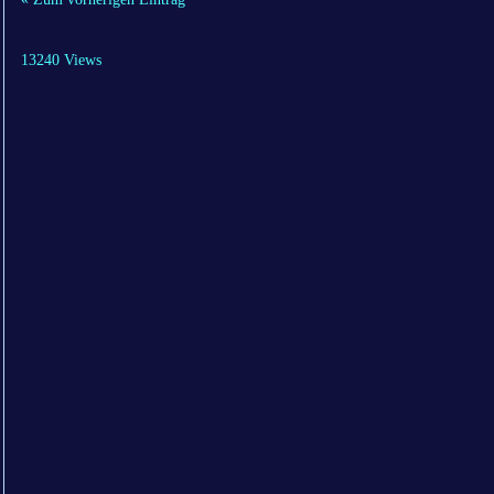
13240 Views