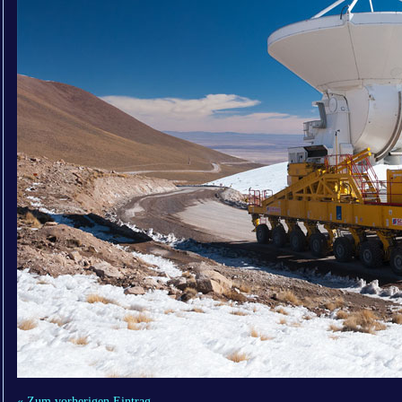
« Zum vorherigen Eintrag