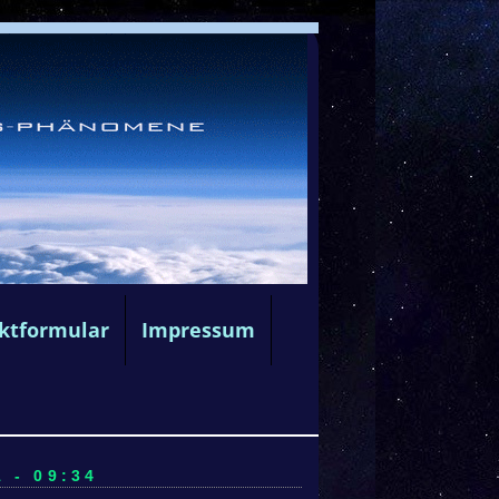
ktformular
Impressum
 - 09:34