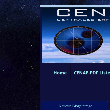
Home
CENAP-PDF List
Neueste Blogeinträge