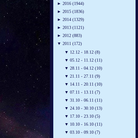
►
2016 (1944)
►
2015 (1836)
►
2014 (1329)
►
2013 (1121)
►
2012 (883)
▼
2011 (172)
▼
12.12 - 18.12 (8)
▼
05.12 - 11.12 (11)
▼
28.11 - 04.12 (10)
▼
21.11 - 27.11 (9)
▼
14.11 - 20.11 (10)
▼
07.11 - 13.11 (7)
▼
31.10 - 06.11 (11)
▼
24.10 - 30.10 (13)
▼
17.10 - 23.10 (5)
▼
10.10 - 16.10 (11)
▼
03.10 - 09.10 (7)