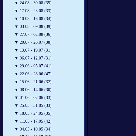
▼
24.08 - 30.08 (35)
▼
17.08 - 23.08 (33)
▼
10.08 - 16.08 (34)
▼
03.08 - 09.08 (39)
▼
27.07 - 02.08 (36)
▼
20.07 - 26.07 (38)
▼
13.07 - 19.07 (31)
▼
06.07 - 12.07 (31)
▼
29.06 - 05.07 (41)
▼
22.06 - 28.06 (47)
▼
15.06 - 21.06 (32)
▼
08.06 - 14.06 (30)
▼
01.06 - 07.06 (33)
▼
25.05 - 31.05 (33)
▼
18.05 - 24.05 (35)
▼
11.05 - 17.05 (42)
▼
04.05 - 10.05 (34)