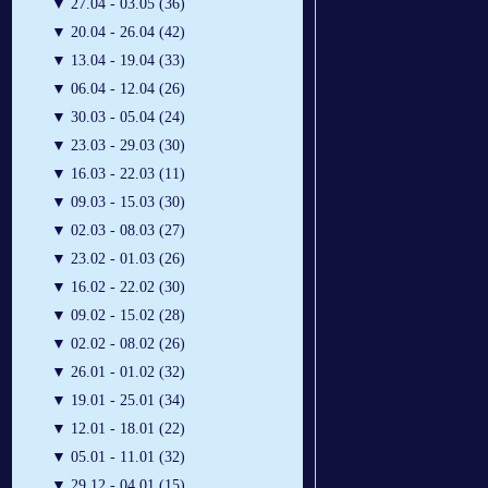
▼
27.04 - 03.05 (36)
▼
20.04 - 26.04 (42)
▼
13.04 - 19.04 (33)
▼
06.04 - 12.04 (26)
▼
30.03 - 05.04 (24)
▼
23.03 - 29.03 (30)
▼
16.03 - 22.03 (11)
▼
09.03 - 15.03 (30)
▼
02.03 - 08.03 (27)
▼
23.02 - 01.03 (26)
▼
16.02 - 22.02 (30)
▼
09.02 - 15.02 (28)
▼
02.02 - 08.02 (26)
▼
26.01 - 01.02 (32)
▼
19.01 - 25.01 (34)
▼
12.01 - 18.01 (22)
▼
05.01 - 11.01 (32)
▼
29.12 - 04.01 (15)